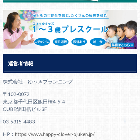
運営者情報
株式会社 ゆうきプランニング
〒102-0072
東京都千代田区飯田橋4-5-4
CUBE飯田橋ビル3F
03-5315-4483
HP：
https://www.happy-clover-ojuken.jp/