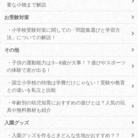
要な小物まで解説
お受験対策
・小学校受験対策に関しての「問題集選びと学習方
法」についての解説！
その他
・子供の運動能力は3～8歳が大事！？遊びやスポーツ
の体験で差が出る！
・国立小学校の特徴は学費だけじゃない！受験や教育
との違いを私立と比較
・年齢別の幼児知育におすすめの遊びとは？人気の玩
具や無料教材も紹介
入園グッズ
・入園グッズを作るときどんな生地がおすすめ？？