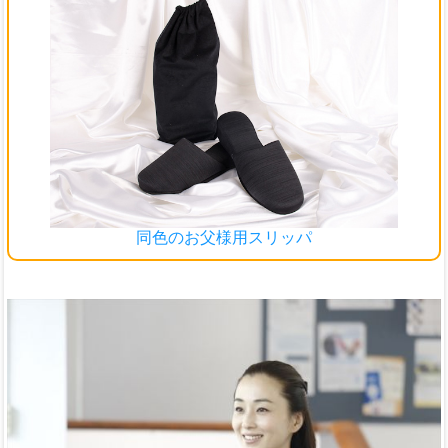
同色のお父様用スリッパ