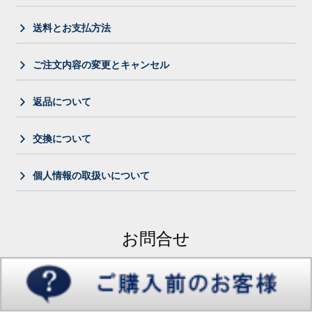
送料とお支払方法
ご注文内容の変更とキャンセル
返品について
交換について
個人情報の取扱いについて
お問合せ