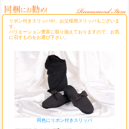
リボン付きスリッパや、お父様用スリッパもございま
す。
バリエーション豊富に取り揃えておりますので、お気
に召すものをお選び下さい。
同色にリボン付きスリッパ