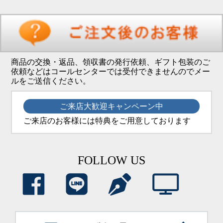
商品の交換・返品、領収書の発行依頼、ギフト包装のご
依頼などはコールセンターでは受付できませんのでメー
ルをご送信ください。
ご来店大歓迎キャンペーン中
ご来店のお客様には特典をご用意しております
FOLLOW US