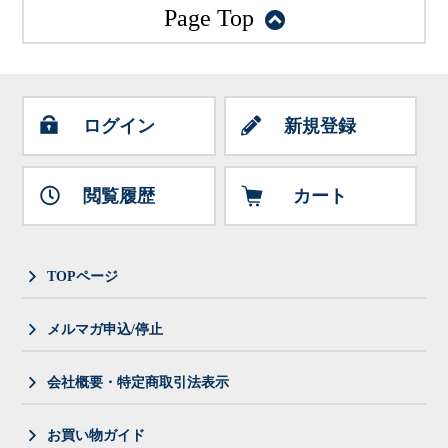
Page Top
ログイン
新規登録
閲覧履歴
カート
TOPページ
メルマガ申込/停止
会社概要・特定商取引法表示
お買い物ガイド