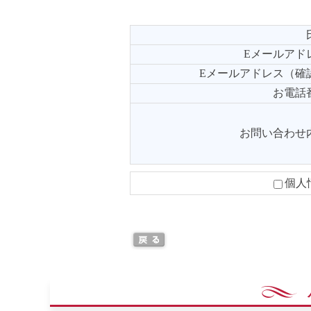
Eメールアド
Eメールアドレス（確
お電話
お問い合わせ
個人