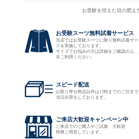
お受験を控えた目の肥え
お受験スーツ無料試着サービス
当店ではお受験スーツに限り無料試着サー
スを実施しております。
サイズでお悩みの方は詳細をご確認の上、
非ご利用ください。
スピード配送
お取り寄せ商品以外は12時までのご注文で
当日出荷をしております。
ご来店大歓迎キャンペーン中
ご来店でのご購入やご試着 大歓迎
特典ご用意しています。