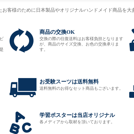
たお客様のために日本製品やオリジナルハンドメイド商品を大
商品の交換OK
ビ
交換の際の往復送料はお客様負担となります
が、商品のサイズ交換、お色の交換承りま
是
す。
お受験スーツは送料無料
送料無料のお得なセット商品もございます。
学習ポスターは当店オリジナル
各メディアから取材を頂いております。