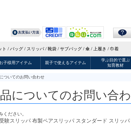
品についてのお問い合わせ
商品についてのお問い合わ
みください。
お受験スリッパ 布製ペアスリッパ スタンダード スリッパ