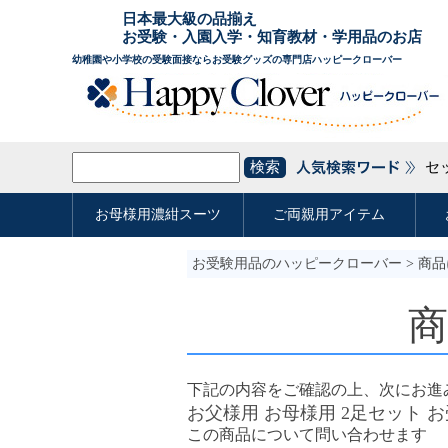
お受験用品のハッピークローバー
> 商
下記の内容をご確認の上、次にお進
お父様用 お母様用 2足セット 
この商品について問い合わせます