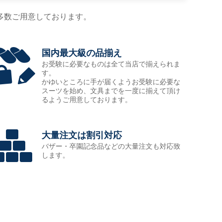
多数ご用意しております。
国内最大級の品揃え
お受験に必要なものは全て当店で揃えられま
す。
かゆいところに手が届くようお受験に必要な
スーツを始め、文具までを一度に揃えて頂け
るようご用意しております。
大量注文は割引対応
バザー・卒園記念品などの大量注文も対応致
します。