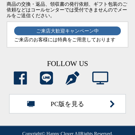
商品の交換・返品、領収書の発行依頼、ギフト包装のご
依頼などはコールセンターでは受付できませんのでメー
ルをご送信ください。
ご来店大歓迎キャンペーン中
ご来店のお客様には特典をご用意しております
FOLLOW US
PC版を見る
Copyright© Happy Clover AllRights Reserved.