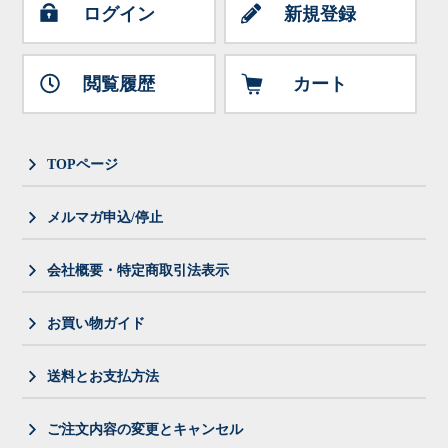
ログイン
新規登録
閲覧履歴
カート
TOPページ
メルマガ申込/停止
会社概要・特定商取引法表示
お買い物ガイド
送料とお支払方法
ご注文内容の変更とキャンセル