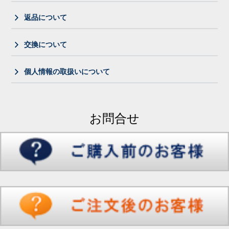
返品について
交換について
個人情報の取扱いについて
お問合せ