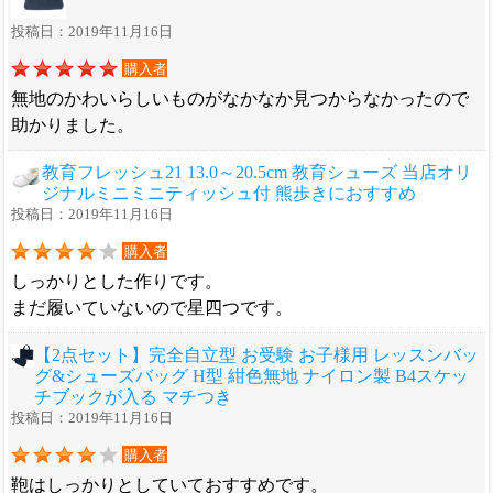
投稿日：2019年11月16日
購入者
無地のかわいらしいものがなかなか見つからなかったので
助かりました。
教育フレッシュ21 13.0～20.5cm 教育シューズ 当店オリ
ジナルミニミニティッシュ付 熊歩きにおすすめ
投稿日：2019年11月16日
購入者
しっかりとした作りです。
まだ履いていないので星四つです。
【2点セット】完全自立型 お受験 お子様用 レッスンバッ
グ&シューズバッグ H型 紺色無地 ナイロン製 B4スケッ
チブックが入る マチつき
投稿日：2019年11月16日
購入者
鞄はしっかりとしていておすすめです。