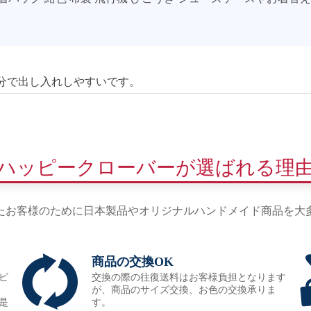
分で出し入れしやすいです。
ハッピークローバーが選ばれる理
たお客様のために日本製品やオリジナルハンドメイド商品を大
商品の交換OK
ビ
交換の際の往復送料はお客様負担となります
が、商品のサイズ交換、お色の交換承りま
是
す。