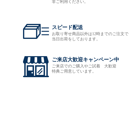
非ご利用ください。
スピード配送
お取り寄せ商品以外は12時までのご注文で
当日出荷をしております。
ご来店大歓迎キャンペーン中
ご来店でのご購入やご試着 大歓迎
特典ご用意しています。