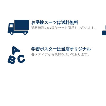
お受験スーツは送料無料
送料無料のお得なセット商品もございます。
学習ポスターは当店オリジナル
各メディアから取材を頂いております。