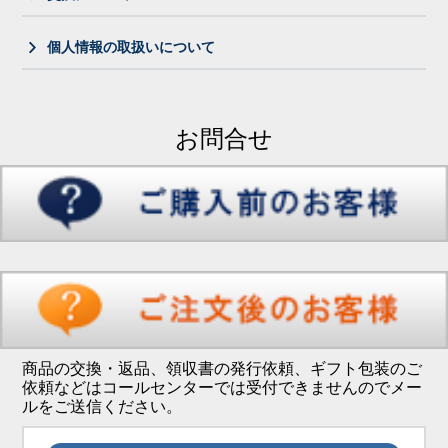
個人情報の取扱いについて
お問合せ
商品の交換・返品、領収書の発行依頼、ギフト包装のご
依頼などはコールセンターでは受付できませんのでメー
ルをご送信ください。