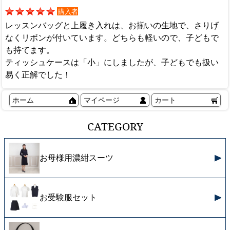
購入者
レッスンバッグと上履き入れは、お揃いの生地で、さりげ
なくリボンが付いています。どちらも軽いので、子どもで
も持てます。
ティッシュケースは「小」にしましたが、子どもでも扱い
易く正解でした！
ホーム
マイページ
カート
CATEGORY
お母様用濃紺スーツ
お受験服セット