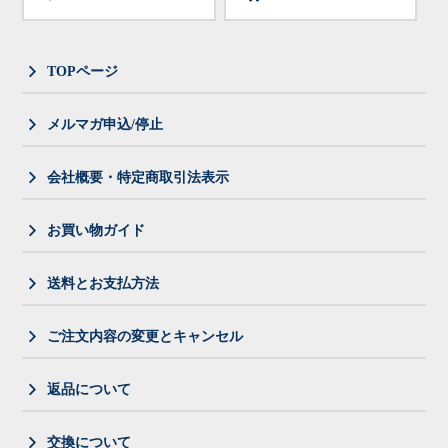
TOPページ
メルマガ申込/停止
会社概要・特定商取引法表示
お買い物ガイド
送料とお支払方法
ご注文内容の変更とキャンセル
返品について
交換について