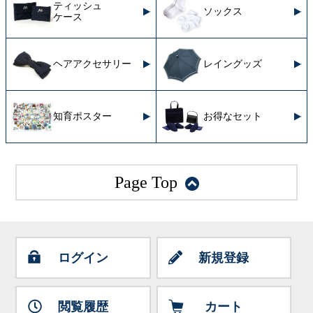
ティッシュ
ソックス
ケース
ヘアアクセサリー
レイングッズ
知育ポスター
お得なセット
Page Top
ログイン
新規登録
閲覧履歴
カート