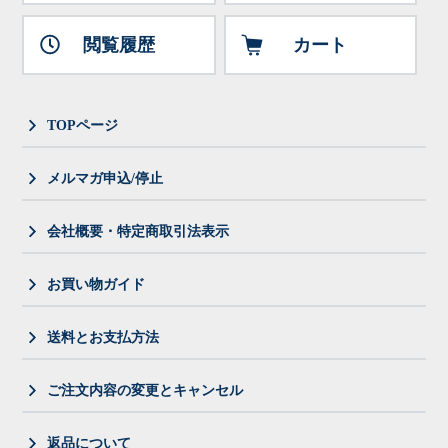
閲覧履歴
カート
TOPページ
メルマガ申込/停止
会社概要・特定商取引法表示
お買い物ガイド
送料とお支払方法
ご注文内容の変更とキャンセル
返品について