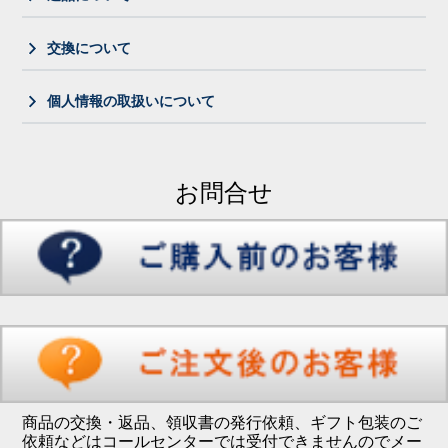
交換について
個人情報の取扱いについて
お問合せ
商品の交換・返品、領収書の発行依頼、ギフト包装のご
依頼などはコールセンターでは受付できませんのでメー