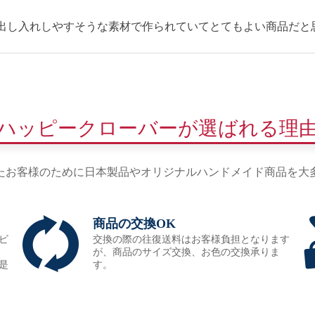
出し入れしやすそうな素材で作られていてとてもよい商品だと
ハッピークローバーが選ばれる理
たお客様のために日本製品やオリジナルハンドメイド商品を大
商品の交換OK
ビ
交換の際の往復送料はお客様負担となります
が、商品のサイズ交換、お色の交換承りま
是
す。