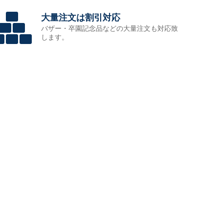
大量注文は割引対応
バザー・卒園記念品などの大量注文も対応致
します。