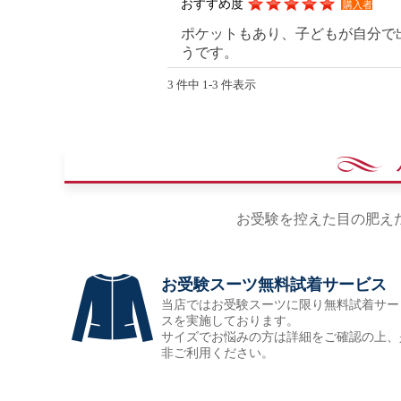
おすすめ度
購入者
ポケットもあり、子どもが自分で
うです。
3 件中 1-3 件表示
お受験を控えた目の肥え
お受験スーツ無料試着サービス
当店ではお受験スーツに限り無料試着サー
スを実施しております。
サイズでお悩みの方は詳細をご確認の上、
非ご利用ください。