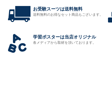
お受験スーツは送料無料
送料無料のお得なセット商品もございます。
学習ポスターは当店オリジナル
各メディアから取材を頂いております。