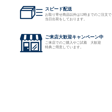
スピード配送
お取り寄せ商品以外は12時までのご注文で
当日出荷をしております。
ご来店大歓迎キャンペーン中
ご来店でのご購入やご試着 大歓迎
特典ご用意しています。