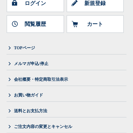
ログイン
新規登録
閲覧履歴
カート
TOPページ
メルマガ申込/停止
会社概要・特定商取引法表示
お買い物ガイド
送料とお支払方法
ご注文内容の変更とキャンセル