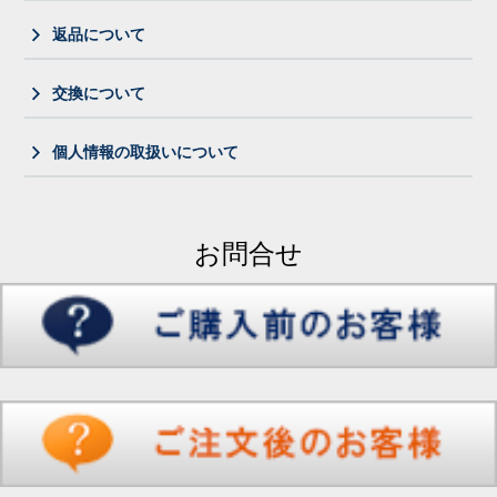
返品について
交換について
個人情報の取扱いについて
お問合せ