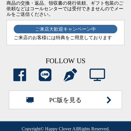
商品の交換・返品、領収書の発行依頼、ギフト包装のご
依頼などはコールセンターでは受付できませんのでメー
ルをご送信ください。
ご来店大歓迎キャンペーン中
ご来店のお客様には特典をご用意しております
FOLLOW US
PC版を見る
Copyright© Happy Clover AllRights Reserved.