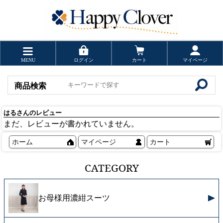
MENU
ログイン
カート
マイページ
商品検索
はるさんのレビュー
まだ、レビューが書かれていません。
ホーム
マイページ
カート
CATEGORY
お母様用濃紺スーツ