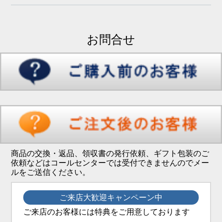
お問合せ
商品の交換・返品、領収書の発行依頼、ギフト包装のご
依頼などはコールセンターでは受付できませんのでメー
ルをご送信ください。
ご来店大歓迎キャンペーン中
ご来店のお客様には特典をご用意しております