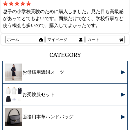
息子の小学校受験のために購入しました。見た目も高級感
があってとてもよいです。面接だけでなく、学校行事など
使う機会も多いので、購入してよかったです。
ホーム
マイページ
カート
CATEGORY
お母様用濃紺スーツ
お受験服セット
面接用本革ハンドバッグ