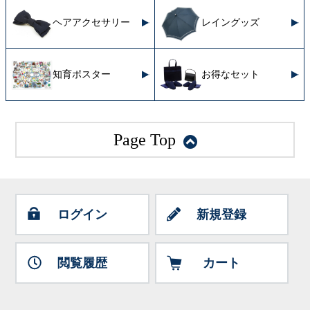
ヘアアクセサリー
レイングッズ
知育ポスター
お得なセット
Page Top
ログイン
新規登録
閲覧履歴
カート