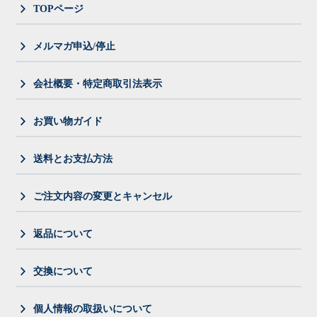
TOPページ
メルマガ申込/停止
会社概要・特定商取引法表示
お買い物ガイド
送料とお支払方法
ご注文内容の変更とキャンセル
返品について
交換について
個人情報の取扱いについて