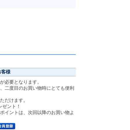
お客様
が必要となります。
、二度目のお買い物時にとても便利
ただけます。
レゼント！
ポイントは、次回以降のお買い物よ