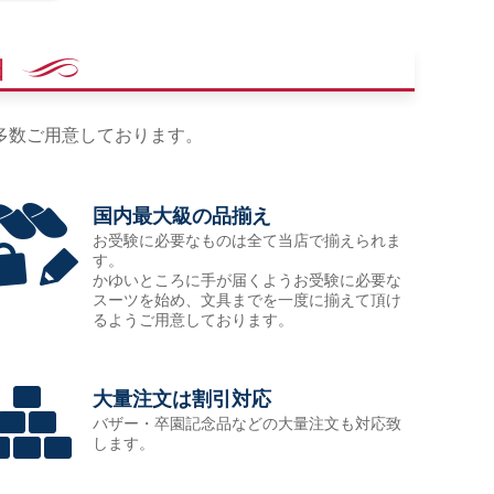
由
多数ご用意しております。
国内最大級の品揃え
お受験に必要なものは全て当店で揃えられま
す。
かゆいところに手が届くようお受験に必要な
スーツを始め、文具までを一度に揃えて頂け
るようご用意しております。
大量注文は割引対応
バザー・卒園記念品などの大量注文も対応致
します。