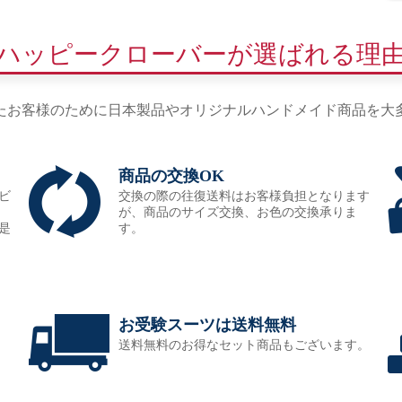
ハッピークローバーが選ばれる理
たお客様のために日本製品やオリジナルハンドメイド商品を大
商品の交換OK
ビ
交換の際の往復送料はお客様負担となります
が、商品のサイズ交換、お色の交換承りま
是
す。
お受験スーツは送料無料
送料無料のお得なセット商品もございます。