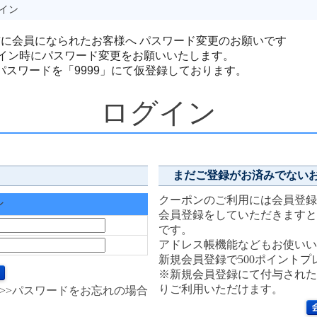
グイン
ル前に会員になられたお客様へ パスワード変更のお願いです
イン時にパスワード変更をお願いいたします。
様のパスワードを「9999」にて仮登録しております。
ログイン
まだご登録がお済みでない
クーポンのご利用には会員登録
ン
会員登録をしていただきますと
です。
アドレス帳機能などもお使いい
新規会員登録で500ポイントプ
※新規会員登録にて付与された
りご利用いただけます。
>>パスワードをお忘れの場合