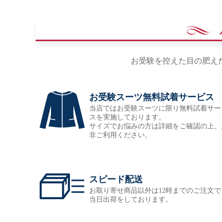
お受験を控えた目の肥え
お受験スーツ無料試着サービス
当店ではお受験スーツに限り無料試着サー
スを実施しております。
サイズでお悩みの方は詳細をご確認の上、
非ご利用ください。
スピード配送
お取り寄せ商品以外は12時までのご注文で
当日出荷をしております。