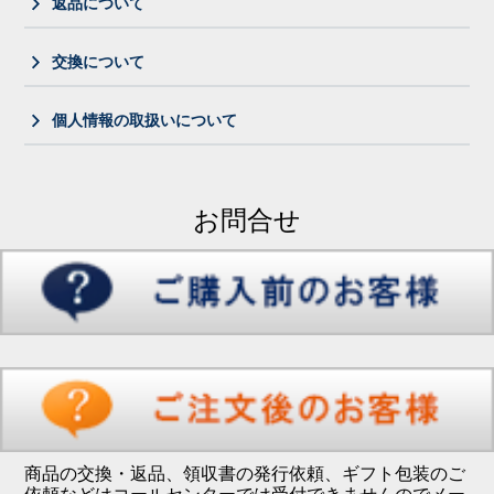
返品について
交換について
個人情報の取扱いについて
お問合せ
商品の交換・返品、領収書の発行依頼、ギフト包装のご