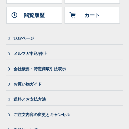
閲覧履歴
カート
TOPページ
メルマガ申込/停止
会社概要・特定商取引法表示
お買い物ガイド
送料とお支払方法
ご注文内容の変更とキャンセル