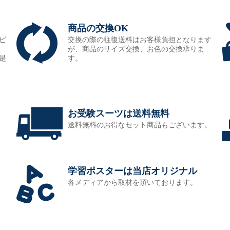
商品の交換OK
ビ
交換の際の往復送料はお客様負担となります
が、商品のサイズ交換、お色の交換承りま
是
す。
お受験スーツは送料無料
送料無料のお得なセット商品もございます。
学習ポスターは当店オリジナル
各メディアから取材を頂いております。