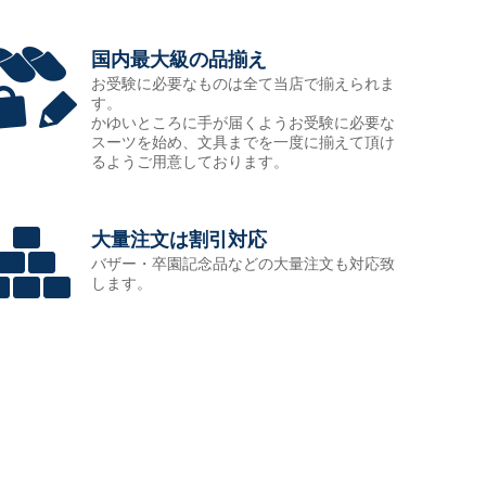
国内最大級の品揃え
お受験に必要なものは全て当店で揃えられま
す。
かゆいところに手が届くようお受験に必要な
スーツを始め、文具までを一度に揃えて頂け
るようご用意しております。
大量注文は割引対応
バザー・卒園記念品などの大量注文も対応致
します。