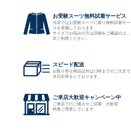
お受験スーツ無料試着サービス
当店ではお受験スーツに限り無料試着サー
スを実施しております。
サイズでお悩みの方は詳細をご確認の上、
非ご利用ください。
スピード配送
お取り寄せ商品以外は12時までのご注文で
当日出荷をしております。
ご来店大歓迎キャンペーン中
ご来店でのご購入やご試着 大歓迎
特典ご用意しています。