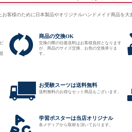
たお客様のために日本製品やオリジナルハンドメイド商品を大
商品の交換OK
ビ
交換の際の往復送料はお客様負担となります
が、商品のサイズ交換、お色の交換承りま
是
す。
お受験スーツは送料無料
送料無料のお得なセット商品もございます。
学習ポスターは当店オリジナル
各メディアから取材を頂いております。