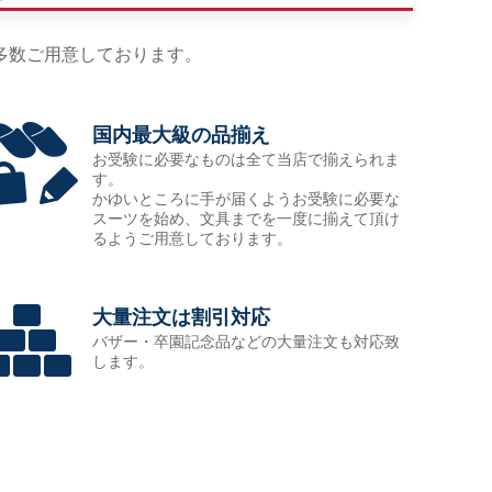
多数ご用意しております。
国内最大級の品揃え
お受験に必要なものは全て当店で揃えられま
す。
かゆいところに手が届くようお受験に必要な
スーツを始め、文具までを一度に揃えて頂け
るようご用意しております。
大量注文は割引対応
バザー・卒園記念品などの大量注文も対応致
します。