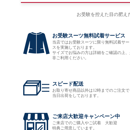
お受験を控えた目の肥え
お受験スーツ無料試着サービス
当店ではお受験スーツに限り無料試着サー
スを実施しております。
サイズでお悩みの方は詳細をご確認の上、
非ご利用ください。
スピード配送
お取り寄せ商品以外は12時までのご注文で
当日出荷をしております。
ご来店大歓迎キャンペーン中
ご来店でのご購入やご試着 大歓迎
特典ご用意しています。