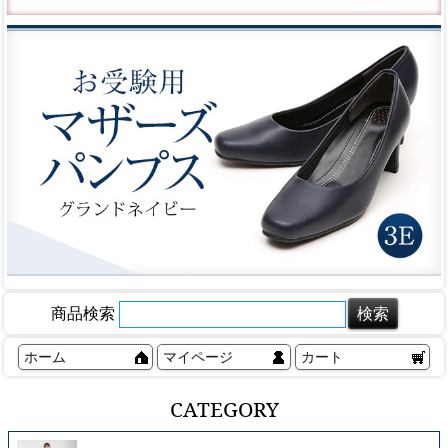
商品検索
ホーム
マイページ
カート
CATEGORY