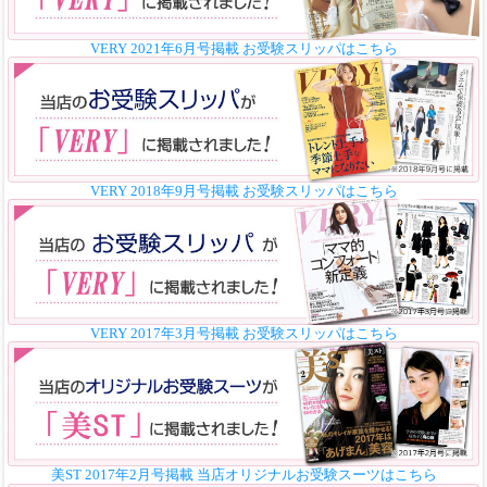
VERY 2021年6月号掲載 お受験スリッパはこちら
VERY 2018年9月号掲載 お受験スリッパはこちら
VERY 2017年3月号掲載 お受験スリッパはこちら
美ST 2017年2月号掲載 当店オリジナルお受験スーツはこちら