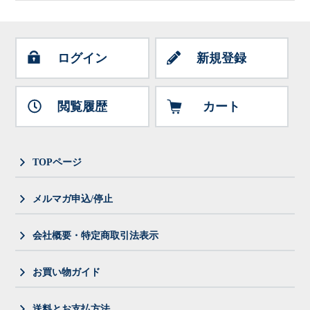
ログイン
新規登録
閲覧履歴
カート
TOPページ
メルマガ申込/停止
会社概要・特定商取引法表示
お買い物ガイド
送料とお支払方法