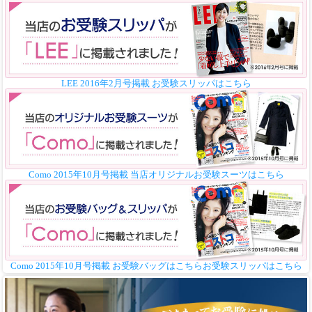
LEE 2016年2月号掲載 お受験スリッパはこちら
Como 2015年10月号掲載 当店オリジナルお受験スーツはこちら
Como 2015年10月号掲載 お受験バッグはこちら
お受験スリッパはこちら