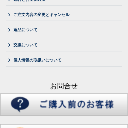
ご注文内容の変更とキャンセル
返品について
交換について
個人情報の取扱いについて
お問合せ