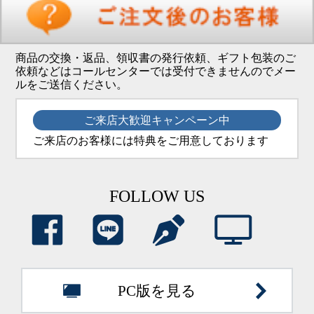
商品の交換・返品、領収書の発行依頼、ギフト包装のご
依頼などはコールセンターでは受付できませんのでメー
ルをご送信ください。
ご来店大歓迎キャンペーン中
ご来店のお客様には特典をご用意しております
FOLLOW US
PC版を見る