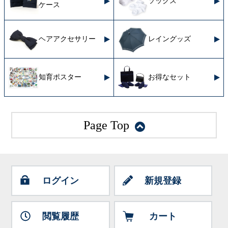
ソックス
ケース
ヘアアクセサリー
レイングッズ
知育ポスター
お得なセット
Page Top
ログイン
新規登録
閲覧履歴
カート