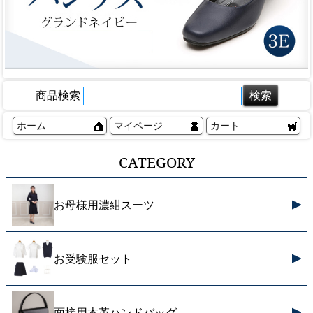
商品検索
ホーム
マイページ
カート
CATEGORY
お母様用濃紺スーツ
お受験服セット
面接用本革ハンドバッグ