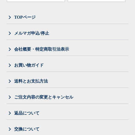
TOPページ
メルマガ申込/停止
会社概要・特定商取引法表示
お買い物ガイド
送料とお支払方法
ご注文内容の変更とキャンセル
返品について
交換について