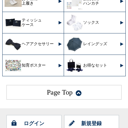
上履き
ハンカチ
ティッシュ
ソックス
ケース
ヘアアクセサリー
レイングッズ
知育ポスター
お得なセット
Page Top
ログイン
新規登録