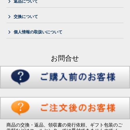
返品について
交換について
個人情報の取扱いについて
お問合せ
商品の交換・返品、領収書の発行依頼、ギフト包装のご