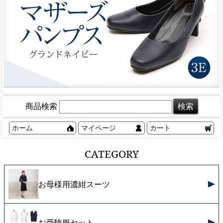
商品検索
ホーム
マイページ
カート
CATEGORY
お母様用濃紺スーツ
お受験服セット