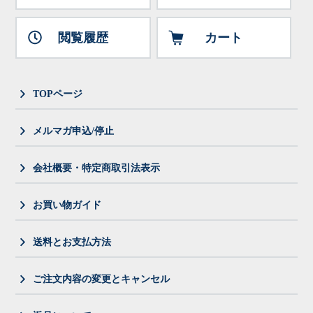
閲覧履歴
カート
TOPページ
メルマガ申込/停止
会社概要・特定商取引法表示
お買い物ガイド
送料とお支払方法
ご注文内容の変更とキャンセル