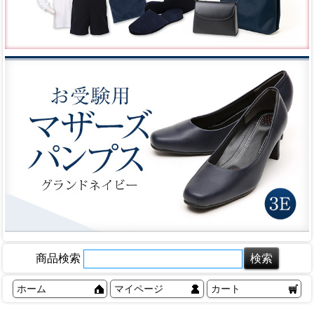
商品検索
ホーム
マイページ
カート