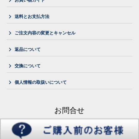
送料とお支払方法
ご注文内容の変更とキャンセル
返品について
交換について
個人情報の取扱いについて
お問合せ