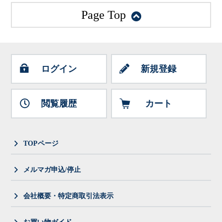
Page Top
ログイン
新規登録
閲覧履歴
カート
TOPページ
メルマガ申込/停止
会社概要・特定商取引法表示
お買い物ガイド