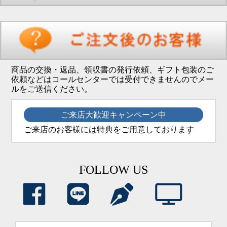
商品の交換・返品、領収書の発行依頼、ギフト包装のご
依頼などはコールセンターでは受付できませんのでメー
ルをご送信ください。
ご来店大歓迎キャンペーン中
ご来店のお客様には特典をご用意しております
FOLLOW US