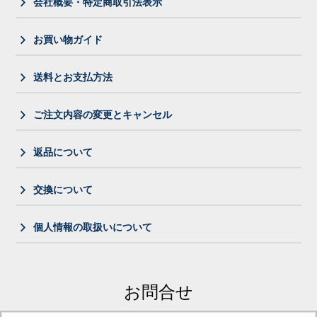
会社概要・特定商取引法表示
お買い物ガイド
送料とお支払方法
ご注文内容の変更とキャンセル
返品について
交換について
個人情報の取扱いについて
お問合せ