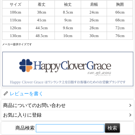
サイズ
着丈
袖丈
肩幅
胸囲
100cm
38cm
8.5cm
24cm
66cm
110cm
41cm
9cm
26cm
68cm
120cm
44.5cm
9.6cm
28cm
72cm
130cm
48.5cm
10cm
30cm
76cm
メーカー提供サイズです
レビューを書く
商品についてのお問い合わせ
お気に入りに登録
商品検索