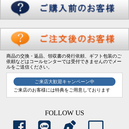
商品の交換・返品、領収書の発行依頼、ギフト包装のご
依頼などはコールセンターでは受付できませんのでメー
ルをご送信ください。
ご来店大歓迎キャンペーン中
ご来店のお客様には特典をご用意しております
FOLLOW US