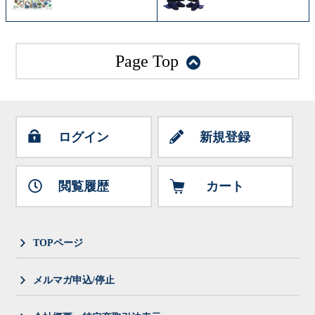
Page Top
ログイン
新規登録
閲覧履歴
カート
TOPページ
メルマガ申込/停止