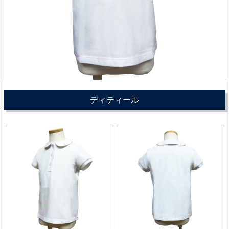
ディティール