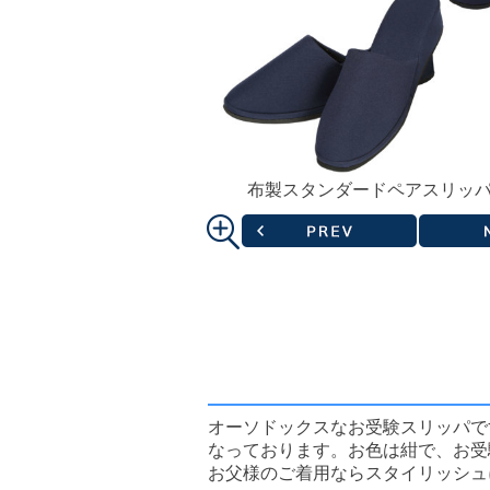
布製スタンダードペアスリッ
オーソドックスなお受験スリッパで
なっております。お色は紺で、お受
お父様のご着用ならスタイリッシュ