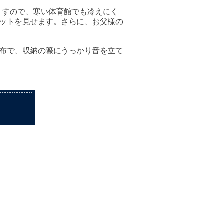
ますので、寒い体育館でも冷えにく
ットを見せます。さらに、お父様の
布で、収納の際にうっかり音を立て