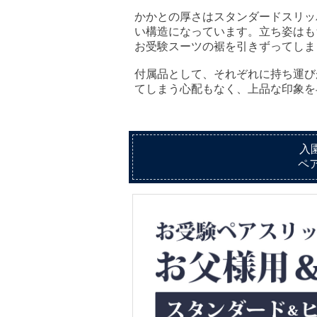
かかとの厚さはスタンダードスリッ
い構造になっています。立ち姿はも
お受験スーツの裾を引きずってしま
付属品として、それぞれに持ち運び
てしまう心配もなく、上品な印象を
入
ペ