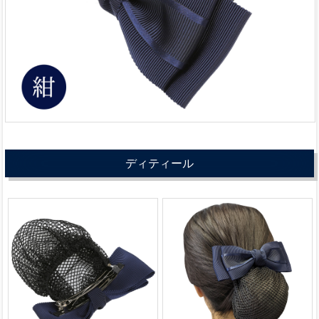
ディティール