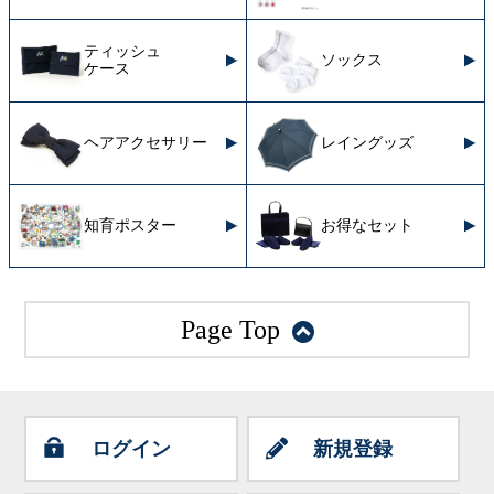
ティッシュ
ソックス
ケース
ヘアアクセサリー
レイングッズ
知育ポスター
お得なセット
Page Top
ログイン
新規登録