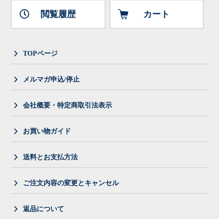
閲覧履歴
カート
TOPページ
メルマガ申込/停止
会社概要・特定商取引法表示
お買い物ガイド
送料とお支払方法
ご注文内容の変更とキャンセル
返品について