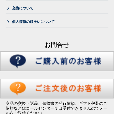
交換について
個人情報の取扱いについて
お問合せ
商品の交換・返品、領収書の発行依頼、ギフト包装のご
依頼などはコールセンターでは受付できませんのでメー
ルをご送信ください。