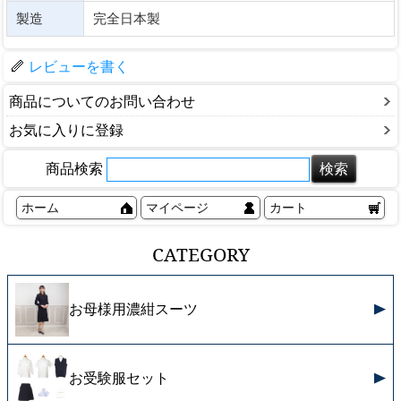
製造
完全日本製
レビューを書く
商品についてのお問い合わせ
お気に入りに登録
商品検索
ホーム
マイページ
カート
CATEGORY
お母様用濃紺スーツ
お受験服セット