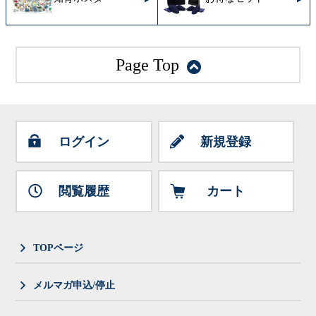
Page Top
ログイン
新規登録
閲覧履歴
カート
TOPページ
メルマガ申込/停止