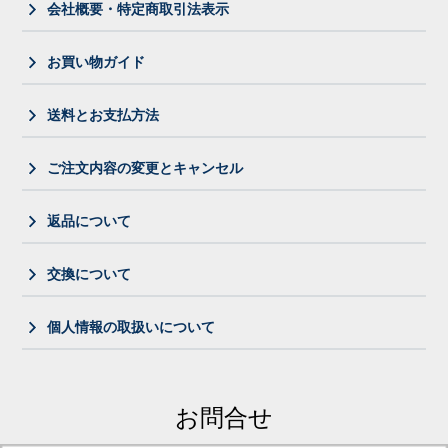
会社概要・特定商取引法表示
お買い物ガイド
送料とお支払方法
ご注文内容の変更とキャンセル
返品について
交換について
個人情報の取扱いについて
お問合せ