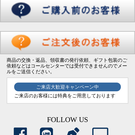
商品の交換・返品、領収書の発行依頼、ギフト包装のご
依頼などはコールセンターでは受付できませんのでメー
ルをご送信ください。
ご来店大歓迎キャンペーン中
ご来店のお客様には特典をご用意しております
FOLLOW US