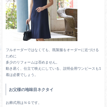
フルオーダーではなくても、既製服をオーダーに近づける
ために
多少のリフォームは否めません。
動き易く、仕立て映えにしている、説明会用ワンピースも1
着は必要でしょう。
お父様の地味目ネクタイ
お葬式用はＮＧです。