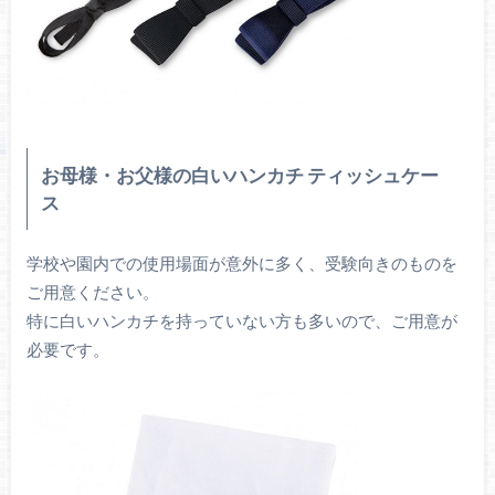
お母様・お父様の白いハンカチ ティッシュケー
ス
学校や園内での使用場面が意外に多く、受験向きのものを
ご用意ください。
特に白いハンカチを持っていない方も多いので、ご用意が
必要です。