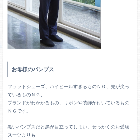
お母様のパンプス
フラットシューズ、ハイヒールすぎるものＮＧ、先が尖っ
ているものＮＧ、
ブランドがわかかるもの、リボンや装飾が付いているもの
ＮＧです。
黒いパンプスだと黒が目立ってしまい、せっかくのお受験
スーツよりも