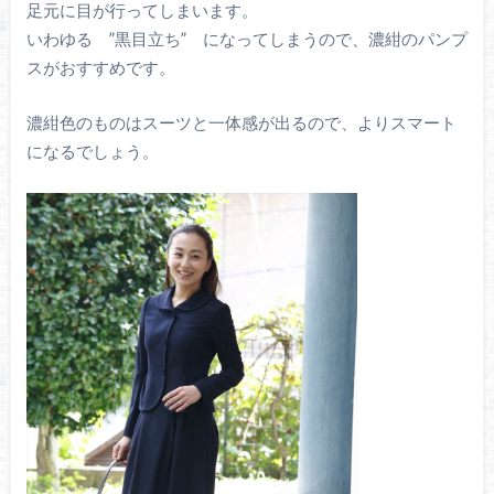
足元に目が行ってしまいます。
いわゆる ”黒目立ち” になってしまうので、濃紺のパンプ
スがおすすめです。
濃紺色のものはスーツと一体感が出るので、よりスマート
になるでしょう。