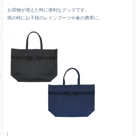
お荷物が増えた時に便利なグッズです。
雨の時にお子様のレインブーツや傘の携帯に。