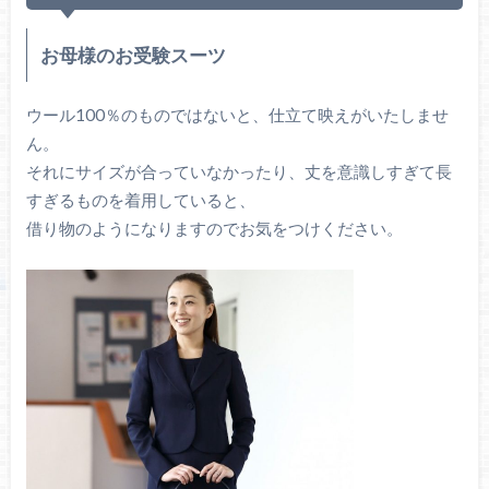
お母様のお受験スーツ
ウール100％のものではないと、仕立て映えがいたしませ
ん。
それにサイズが合っていなかったり、丈を意識しすぎて長
すぎるものを着用していると、
借り物のようになりますのでお気をつけください。