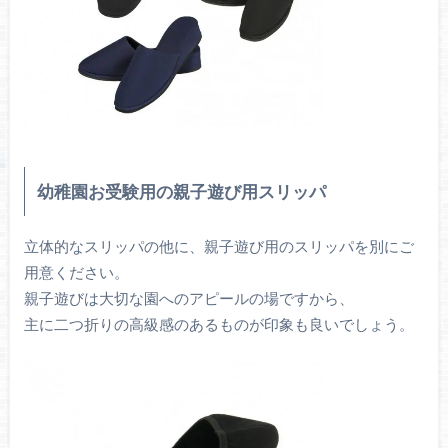
幼稚園お受験用の親子遊び用スリッパ
立体的なスリッパの他に、親子遊び用のスリッパを別にご
用意ください。
親子遊びは大切な園へのアピールの場ですから、
主に二つ折りの高級感のあるものが印象も良いでしょう。