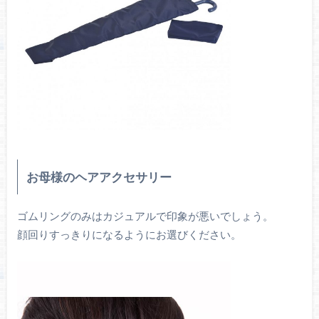
お母様のヘアアクセサリー
ゴムリングのみはカジュアルで印象が悪いでしょう。
顔回りすっきりになるようにお選びください。