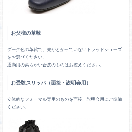
お父様の革靴
ダーク色の革靴で、先がとがっていないトラッドシューズ
をお選びください。
通勤用の柔らかい合皮のものはお控えください。
お受験スリッパ（面接・説明会用）
立体的なフォーマル専用のものを面接、説明会用にご準備
ください。