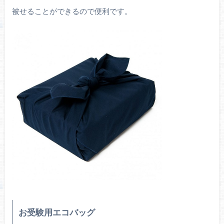
被せることができるので便利です。
お受験用エコバッグ