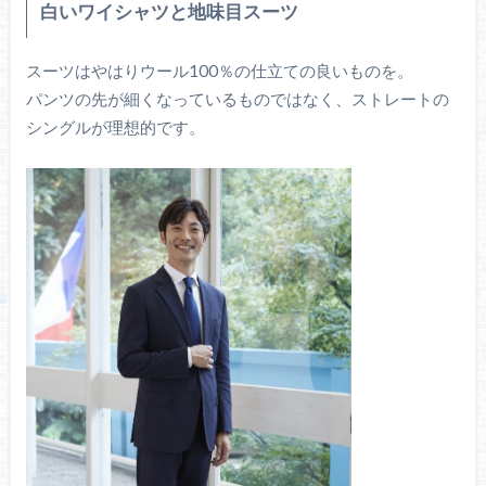
白いワイシャツと地味目スーツ
スーツはやはりウール100％の仕立ての良いものを。
パンツの先が細くなっているものではなく、ストレートの
シングルが理想的です。