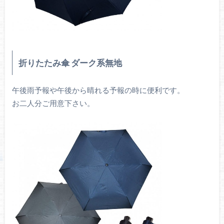
折りたたみ傘 ダーク系無地
午後雨予報や午後から晴れる予報の時に便利です。
お二人分ご用意下さい。