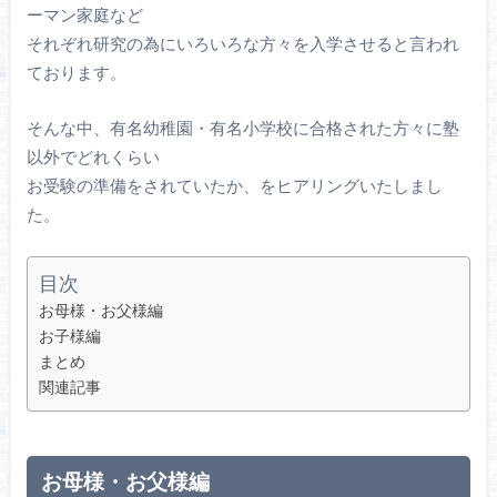
ーマン家庭など
それぞれ研究の為にいろいろな方々を入学させると言われ
ております。
そんな中、有名幼稚園・有名小学校に合格された方々に塾
以外でどれくらい
お受験の準備をされていたか、をヒアリングいたしまし
た。
目次
お母様・お父様編
お子様編
まとめ
関連記事
お母様・お父様編