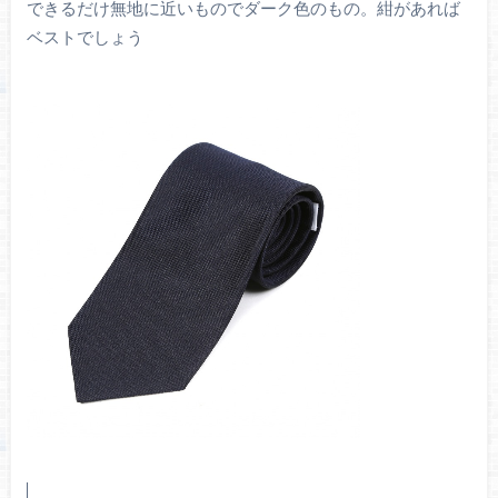
できるだけ無地に近いものでダーク色のもの。紺があれば
ベストでしょう