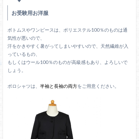
お受験用お洋服
ボトムスやワンピースは、ポリエステル100％のものは通
気性が悪いので、
汗をかきやすく暑がってしまいやすいので、天然繊維が入
っているもの、
もしくはウール100％のものが高級感もあり、よろしいで
しょう。
ポロシャツは、
半袖と長袖の両方
をご用意ください。