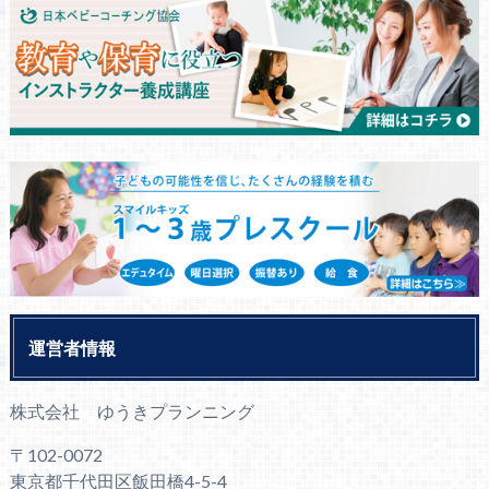
運営者情報
株式会社 ゆうきプランニング
〒102-0072
東京都千代田区飯田橋4-5-4