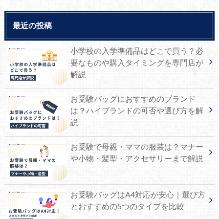
最近の投稿
小学校の入学準備品はどこで買う？必
要なものや購入タイミングを専門店が
解説
お受験バッグにおすすめのブランド
は？ハイブランドの可否や選び方を解
説
お受験で母親・ママの服装は？マナー
や小物・髪型・アクセサリーまで解説
お受験バッグはA4対応が安心｜選び方
とおすすめの5つのタイプを比較