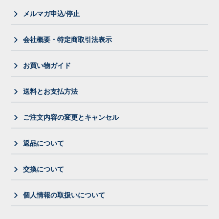
メルマガ申込/停止
会社概要・特定商取引法表示
お買い物ガイド
送料とお支払方法
ご注文内容の変更とキャンセル
返品について
交換について
個人情報の取扱いについて