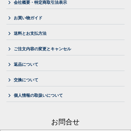
会社概要・特定商取引法表示
お買い物ガイド
送料とお支払方法
ご注文内容の変更とキャンセル
返品について
交換について
個人情報の取扱いについて
お問合せ