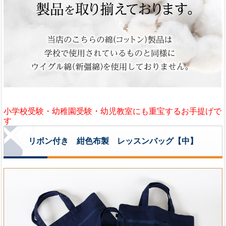
小学校受験・幼稚園受験・幼児教室にも重宝するお手提げで
す
リボン付き 紺色布製 レッスンバッグ【中】