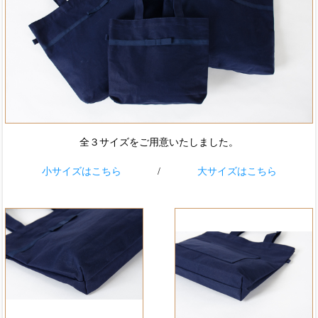
全３サイズをご用意いたしました。
小サイズはこちら
/
大サイズはこちら