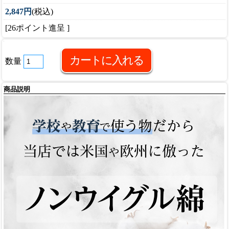
2,847円
(税込)
[26ポイント進呈 ]
数量
商品説明