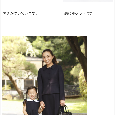
マチがついています。
裏にポケット付き