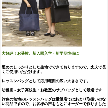
大好評！お受験、新入園入学・新学期準備に
硬めのしっかりとした生地でできておりますので、丈夫で長
くご使用いただけます。
レッスンバッグとして応用範囲の広い大きさです。
幼稚園～女子高校生・お教室のサブバッグとして最適です
紺色の無地のレッスンバッグは量販店ではあまり取扱いのな
い商品ですので、お客様の声をもとにオーダーで作りました