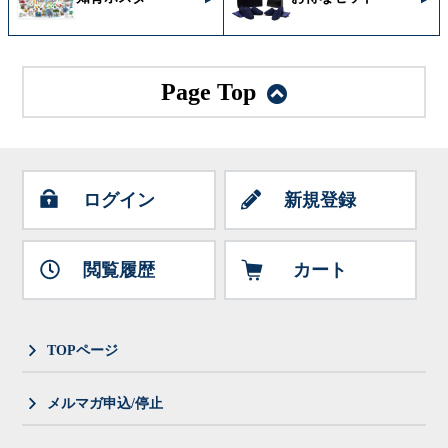
Page Top
ログイン
新規登録
閲覧履歴
カート
TOPページ
メルマガ申込/停止