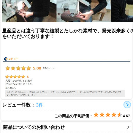
量産品とは違う丁寧な縫製とたしかな素材で、発売以来多く
をいただいております！
レビュー件数：
3件
この商品の平均評価：
4.67
商品についてのお問い合わせ