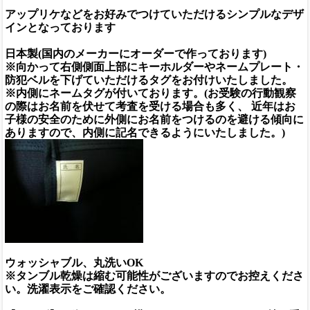
アップリケなどをお好みでつけていただけるシンプルなデザ
インとなっております
日本製(国内のメーカーにオーダーで作っております)
※向かって右側側面上部にキーホルダーやネームプレート・
防犯ベルを下げていただけるタグをお付けいたしました。
※内側にネームタグが付いております。(お受験の行動観察
の際はお名前を伏せて考査を受ける場合も多く、 近年はお
子様の安全のために外側にお名前をつけるのを避ける傾向に
ありますので、内側に記名できるようにいたしました。)
ウォッシャブル、丸洗いOK
※タンブル乾燥は縮む可能性がございますのでお控えくださ
い。洗濯表示をご確認ください。