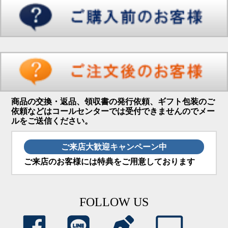
商品の交換・返品、領収書の発行依頼、ギフト包装のご
依頼などはコールセンターでは受付できませんのでメー
ルをご送信ください。
ご来店大歓迎キャンペーン中
ご来店のお客様には特典をご用意しております
FOLLOW US