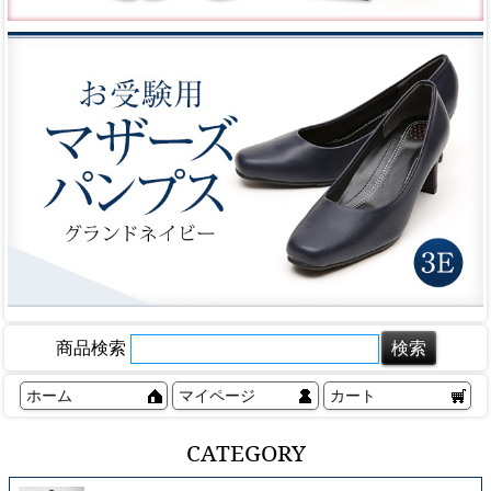
商品検索
ホーム
マイページ
カート
CATEGORY