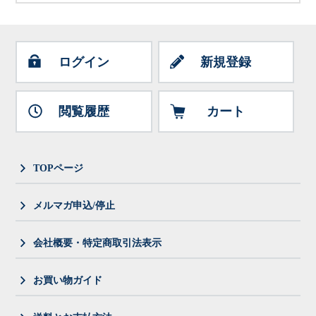
ログイン
新規登録
閲覧履歴
カート
TOPページ
メルマガ申込/停止
会社概要・特定商取引法表示
お買い物ガイド