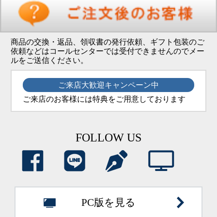
商品の交換・返品、領収書の発行依頼、ギフト包装のご
依頼などはコールセンターでは受付できませんのでメー
ルをご送信ください。
ご来店大歓迎キャンペーン中
ご来店のお客様には特典をご用意しております
FOLLOW US
PC版を見る