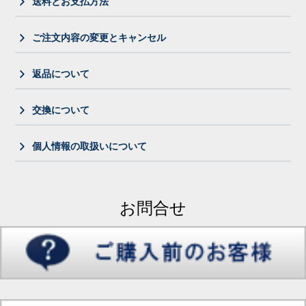
送料とお支払方法
ご注文内容の変更とキャンセル
返品について
交換について
個人情報の取扱いについて
お問合せ