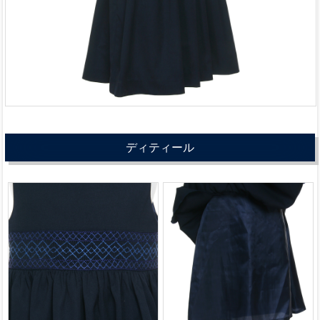
ディティール