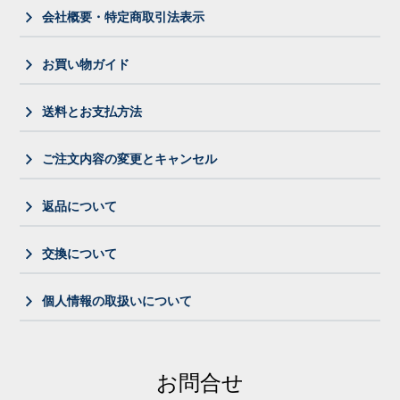
会社概要・特定商取引法表示
お買い物ガイド
送料とお支払方法
ご注文内容の変更とキャンセル
返品について
交換について
個人情報の取扱いについて
お問合せ