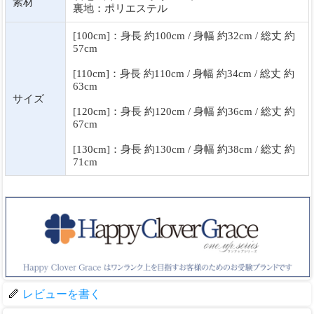
素材
裏地：ポリエステル
[100cm]：身長 約100cm / 身幅 約32cm / 総丈 約
57cm
[110cm]：身長 約110cm / 身幅 約34cm / 総丈 約
63cm
サイズ
[120cm]：身長 約120cm / 身幅 約36cm / 総丈 約
67cm
[130cm]：身長 約130cm / 身幅 約38cm / 総丈 約
71cm
レビューを書く