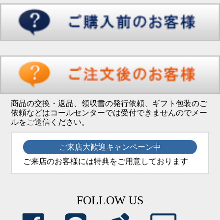
商品の交換・返品、領収書の発行依頼、ギフト包装のご
依頼などはコールセンターでは受付できませんのでメー
ルをご送信ください。
ご来店大歓迎キャンペーン中
ご来店のお客様には特典をご用意しております
FOLLOW US