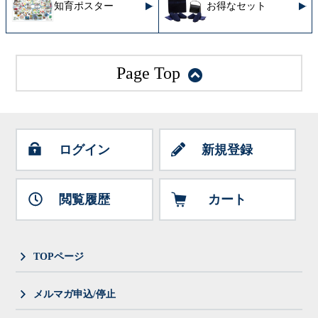
知育ポスター
お得なセット
Page Top
ログイン
新規登録
閲覧履歴
カート
TOPページ
メルマガ申込/停止