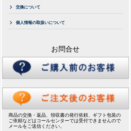
交換について
個人情報の取扱いについて
お問合せ
商品の交換・返品、領収書の発行依頼、ギフト包装の
ご依頼などはコールセンターでは受付できませんので
メールをご送信ください。