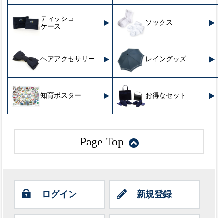
ティッシュ
ソックス
ケース
ヘアアクセサリー
レイングッズ
知育ポスター
お得なセット
Page Top
ログイン
新規登録