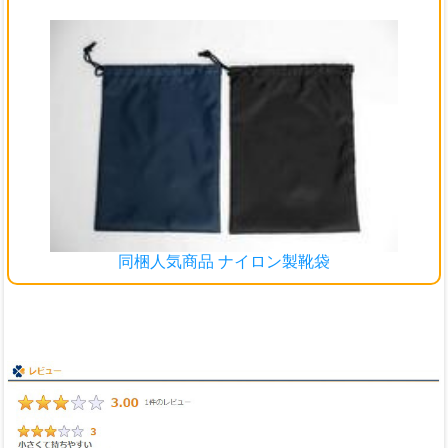
同梱人気商品 ナイロン製靴袋