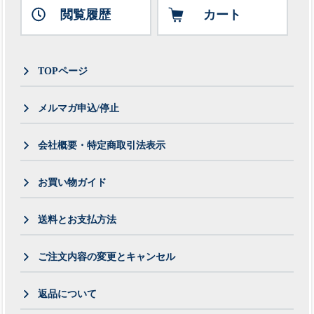
閲覧履歴
カート
TOPページ
メルマガ申込/停止
会社概要・特定商取引法表示
お買い物ガイド
送料とお支払方法
ご注文内容の変更とキャンセル
返品について