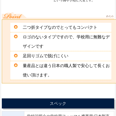
二つ折タイプなのでとってもコンパクト
ロゴのないタイプですので、学校用に無難なデ
ザインです
足回りゴムで脱げにくい
量産品とは違う日本の職人製で安心して長くお
使い頂けます。
スペック