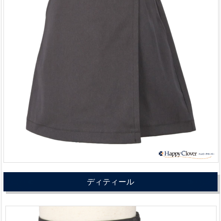
ディティール