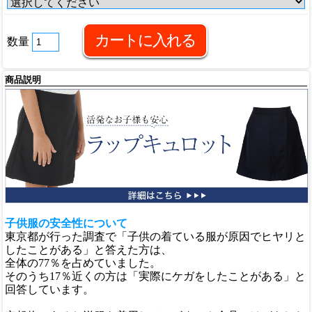
数量
商品説明
子供服の安全性について
東京都が行った調査で「子供の着ている服が原因でヒヤリと
したことがある」と答えた方は、
全体の77％を占めていました。
そのうち17％近くの方は「実際にケガをしたことがある」と
回答しています。