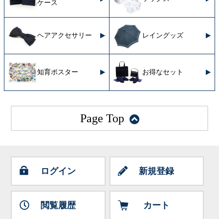
ケース
ヘアアクセサリー
レイングッズ
知育ポスター
お得なセット
Page Top
ログイン
新規登録
閲覧履歴
カート