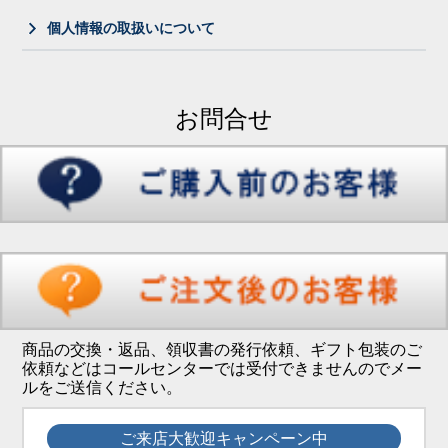
個人情報の取扱いについて
お問合せ
商品の交換・返品、領収書の発行依頼、ギフト包装のご
依頼などはコールセンターでは受付できませんのでメー
ルをご送信ください。
ご来店大歓迎キャンペーン中