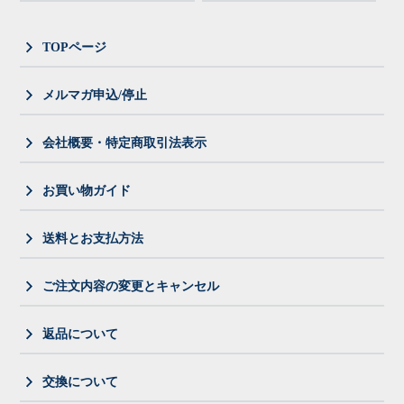
TOPページ
メルマガ申込/停止
会社概要・特定商取引法表示
お買い物ガイド
送料とお支払方法
ご注文内容の変更とキャンセル
返品について
交換について