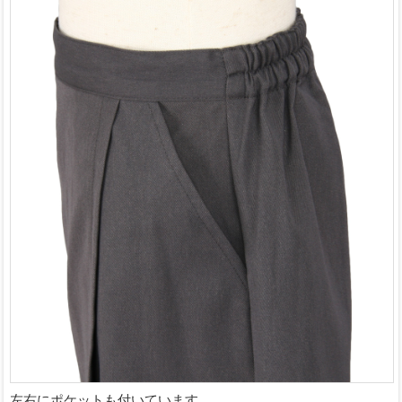
左右にポケットも付いています。