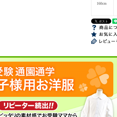
160cm