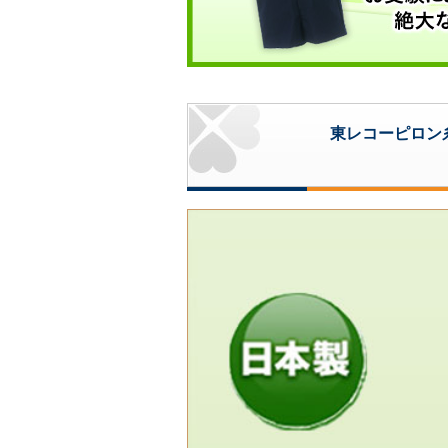
東レコーピロン