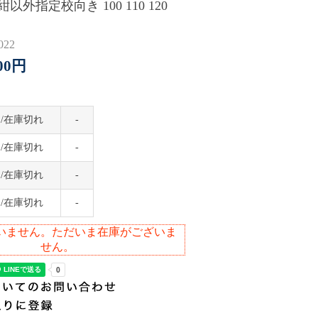
以外指定校向き 100 110 120
22
600円
/在庫切れ
-
/在庫切れ
-
/在庫切れ
-
/在庫切れ
-
いません。ただいま在庫がございま
せん。