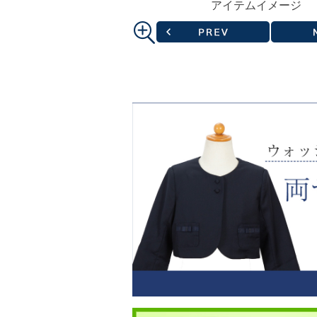
アイテムイメージ