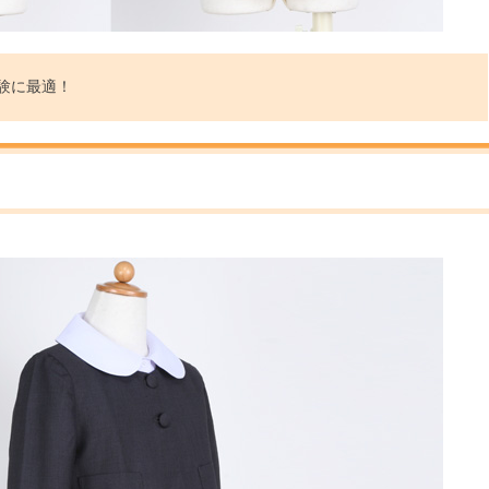
験に最適！