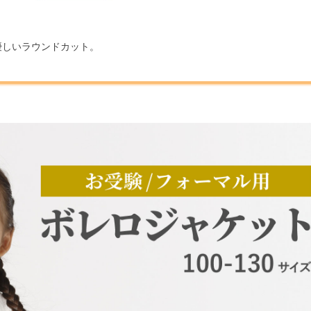
優しいラウンドカット。