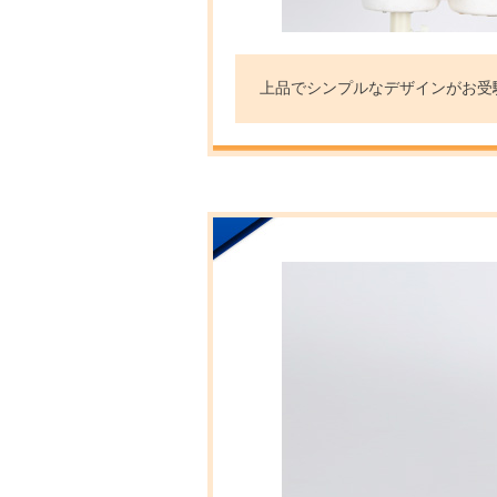
上品でシンプルなデザインがお受