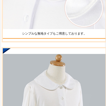
シンプルな無地タイプもご用意しております。