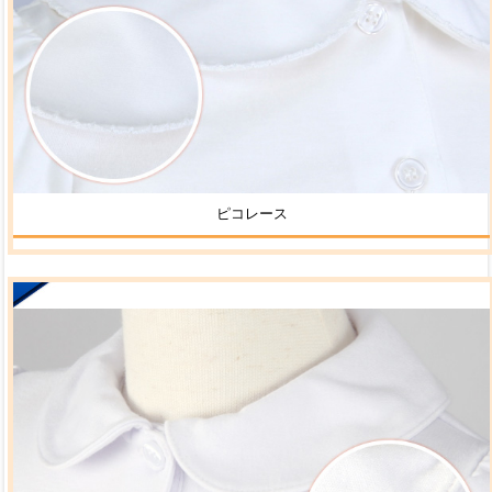
ピコレース