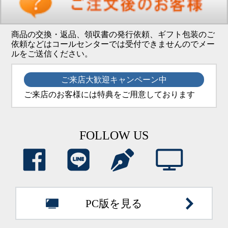
商品の交換・返品、領収書の発行依頼、ギフト包装のご
依頼などはコールセンターでは受付できませんのでメー
ルをご送信ください。
ご来店大歓迎キャンペーン中
ご来店のお客様には特典をご用意しております
FOLLOW US
PC版を見る