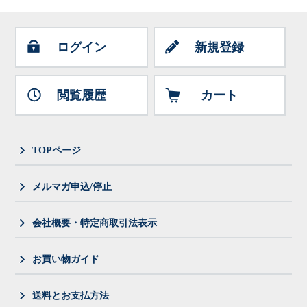
ログイン
新規登録
閲覧履歴
カート
TOPページ
メルマガ申込/停止
会社概要・特定商取引法表示
お買い物ガイド
送料とお支払方法