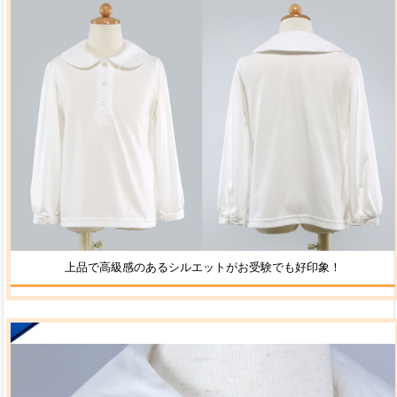
上品で高級感のあるシルエットがお受験でも好印象！