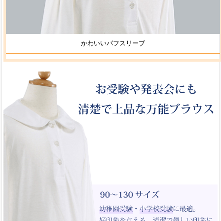
かわいいパフスリーブ