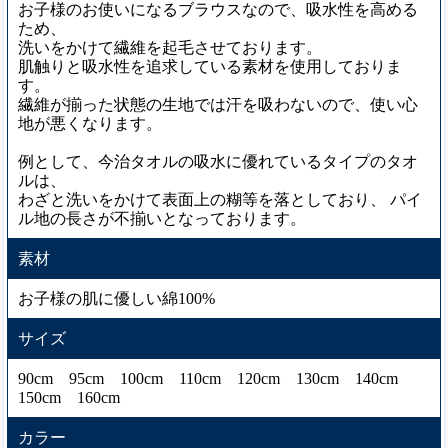
お子様のお使いになるブラウスなので、吸水性を高める
ため、
洗いをかけて繊維を起毛させております。
肌触りと吸水性を追求している素材を使用しておりま
す。
繊維が揃った状態の生地では汗を吸わないので、使い心
地が悪くなります。
例として、今治タオルの吸水に優れているタイプのタオ
ルは、
わざと洗いをかけて表面上の糊等を落としており、 パイ
ル地の長さが不揃いとなっております。
素材
お子様の肌に優しい綿100%
サイズ
90cm 95cm 100cm 110cm 120cm 130cm 140cm
150cm 160cm
カラー