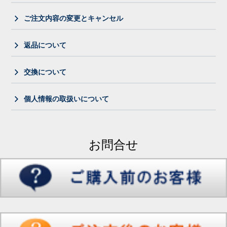
ご注文内容の変更とキャンセル
返品について
交換について
個人情報の取扱いについて
お問合せ