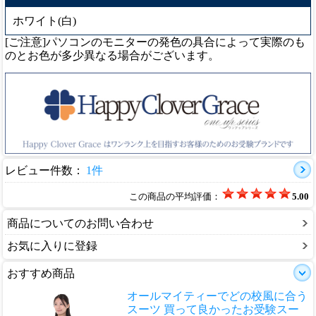
ホワイト(白)
[ご注意]パソコンのモニターの発色の具合によって実際のも
のとお色が多少異なる場合がございます。
レビュー件数：
1件
この商品の平均評価：
5.00
商品についてのお問い合わせ
お気に入りに登録
おすすめ商品
オールマイティーでどの校風に合う
スーツ 買って良かったお受験スー