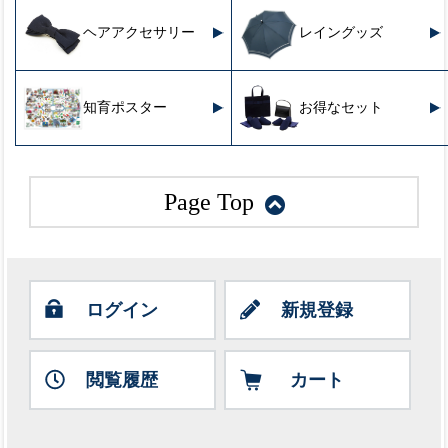
ヘアアクセサリー
レイングッズ
知育ポスター
お得なセット
Page Top
ログイン
新規登録
閲覧履歴
カート