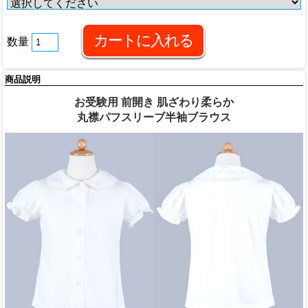
数量
商品説明
お受験用 前開き 肌ざわり柔らか
丸襟パフスリーブ半袖ブラウス