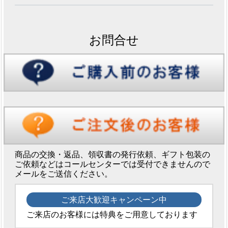
お問合せ
商品の交換・返品、領収書の発行依頼、ギフト包装の
ご依頼などはコールセンターでは受付できませんので
メールをご送信ください。
ご来店大歓迎キャンペーン中
ご来店のお客様には特典をご用意しております