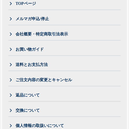
TOPページ
メルマガ申込/停止
会社概要・特定商取引法表示
お買い物ガイド
送料とお支払方法
ご注文内容の変更とキャンセル
返品について
交換について
個人情報の取扱いについて