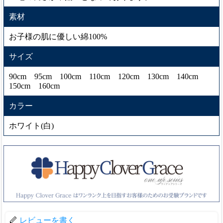
素材
お子様の肌に優しい綿100%
サイズ
90cm 95cm 100cm 110cm 120cm 130cm 140cm
150cm 160cm
カラー
ホワイト(白)
レビューを書く