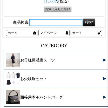
11,550円
(税込)
商品検索
ホーム
マイページ
カート
CATEGORY
お母様用濃紺スーツ
お受験服セット
面接用本革ハンドバッグ