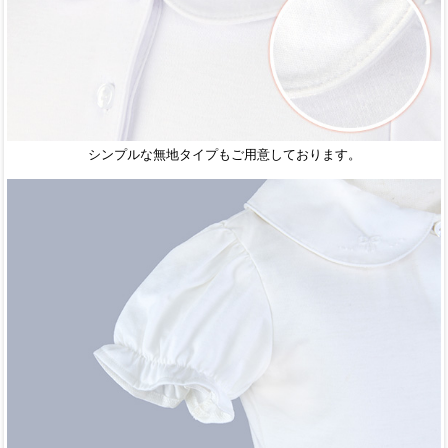
シンプルな無地タイプもご用意しております。