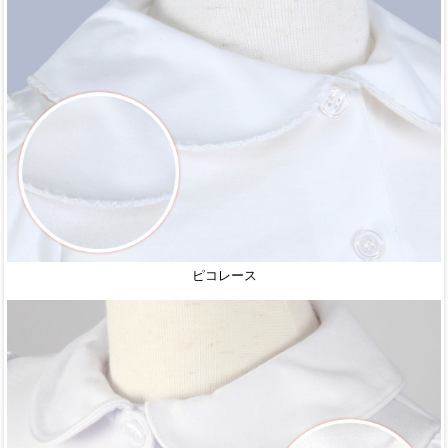
ピコレース