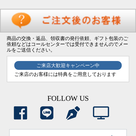
商品の交換・返品、領収書の発行依頼、ギフト包装のご
依頼などはコールセンターでは受付できませんのでメー
ルをご送信ください。
ご来店大歓迎キャンペーン中
ご来店のお客様には特典をご用意しております
FOLLOW US