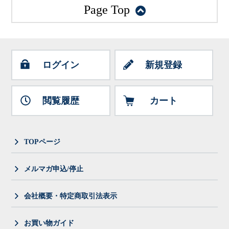
Page Top
ログイン
新規登録
閲覧履歴
カート
TOPページ
メルマガ申込/停止
会社概要・特定商取引法表示
お買い物ガイド