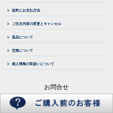
送料とお支払方法
ご注文内容の変更とキャンセル
返品について
交換について
個人情報の取扱いについて
お問合せ