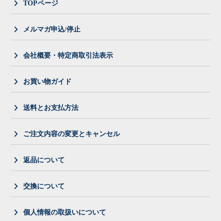
TOPページ
メルマガ申込/停止
会社概要・特定商取引法表示
お買い物ガイド
送料とお支払方法
ご注文内容の変更とキャンセル
返品について
交換について
個人情報の取扱いについて