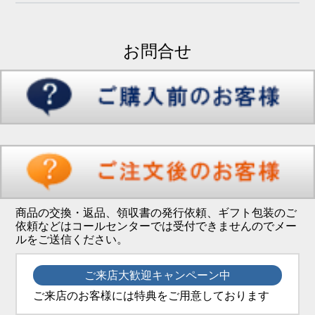
お問合せ
商品の交換・返品、領収書の発行依頼、ギフト包装のご
依頼などはコールセンターでは受付できませんのでメー
ルをご送信ください。
ご来店大歓迎キャンペーン中
ご来店のお客様には特典をご用意しております