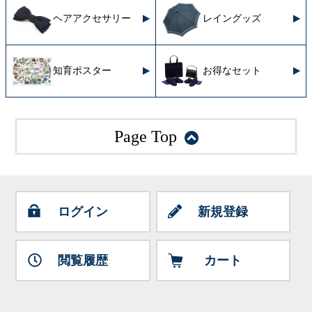
ヘアアクセサリー
レイングッズ
知育ポスター
お得なセット
Page Top
ログイン
新規登録
閲覧履歴
カート