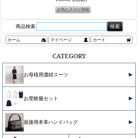
商品検索
ホーム
マイページ
カート
CATEGORY
お母様用濃紺スーツ
お受験服セット
面接用本革ハンドバッグ