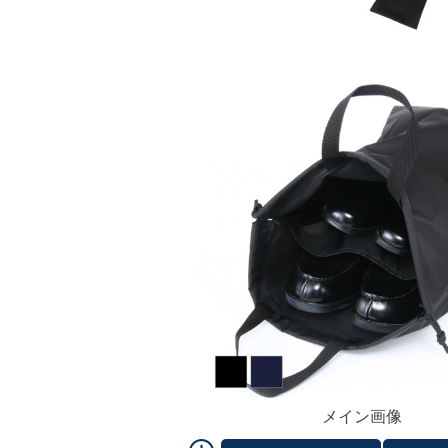
メイン画像