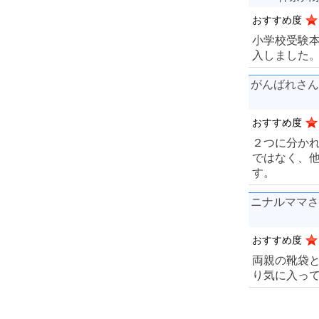
おすすめ度
小学校受験
入しました
がんばれさん
おすすめ度
２つに分か
ではなく、
す。
ニナルママさ
おすすめ度
両親の靴袋と
り気に入っ