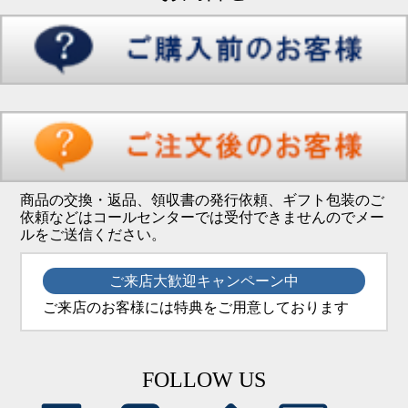
商品の交換・返品、領収書の発行依頼、ギフト包装のご
依頼などはコールセンターでは受付できませんのでメー
ルをご送信ください。
ご来店大歓迎キャンペーン中
ご来店のお客様には特典をご用意しております
FOLLOW US