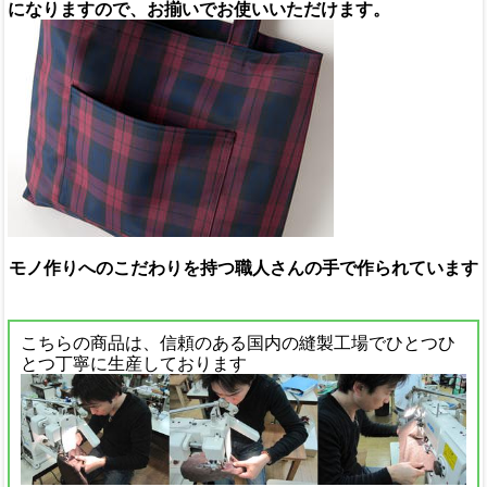
になりますので、お揃いでお使いいただけます。
モノ作りへのこだわりを持つ職人さんの手で作られています
こちらの商品は、信頼のある国内の縫製工場でひとつひ
とつ丁寧に生産しております