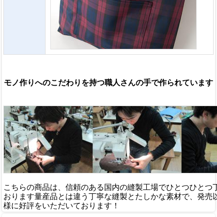
モノ作りへのこだわりを持つ職人さんの手で作られています
こちらの商品は、信頼のある国内の縫製工場でひとつひとつ
おります
量産品とは違う丁寧な縫製とたしかな素材で、発売
様に好評をいただいております！