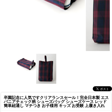
卒園記念に人気です
クリアランスセール！完全日本製 エス
パニアチェック柄 シューズバッグ シューズケース レッド
簡単紐通し マチつき お子様用 キッズ お受験 上履き入れ