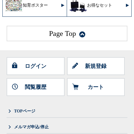
知育ポスター
お得なセット
Page Top
ログイン
新規登録
閲覧履歴
カート
TOPページ
メルマガ申込/停止