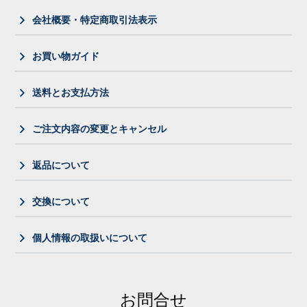
会社概要・特定商取引法表示
お買い物ガイド
送料とお支払方法
ご注文内容の変更とキャンセル
返品について
交換について
個人情報の取扱いについて
お問合せ