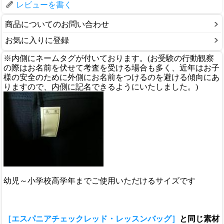
レビューを書く
商品についてのお問い合わせ
お気に入りに登録
※内側にネームタグが付いております。(お受験の行動観察
の際はお名前を伏せて考査を受ける場合も多く、近年はお子
様の安全のために外側にお名前をつけるのを避ける傾向にあ
りますので、内側に記名できるようにいたしました。)
幼児～小学校高学年までご使用いただけるサイズです
［エスパニアチェックレッド・レッスンバッグ］
と同じ素材