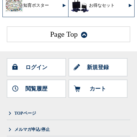
知育ポスター
お得なセット
Page Top
ログイン
新規登録
閲覧履歴
カート
TOPページ
メルマガ申込/停止