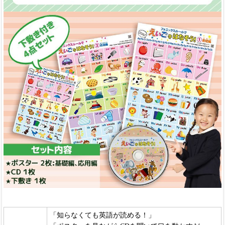
「知らなくても英語が読める！」