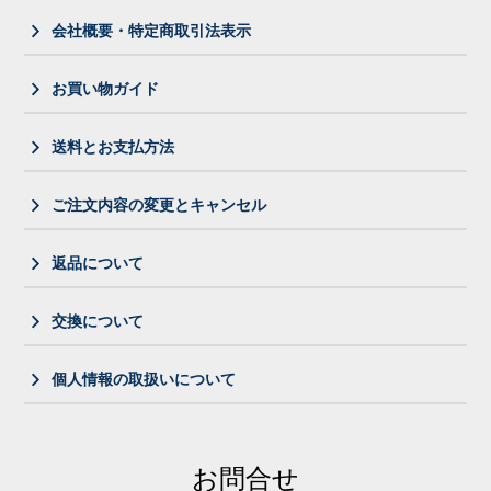
会社概要・特定商取引法表示
お買い物ガイド
送料とお支払方法
ご注文内容の変更とキャンセル
返品について
交換について
個人情報の取扱いについて
お問合せ