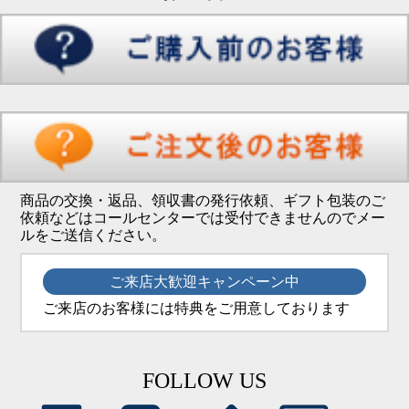
商品の交換・返品、領収書の発行依頼、ギフト包装のご
依頼などはコールセンターでは受付できませんのでメー
ルをご送信ください。
ご来店大歓迎キャンペーン中
ご来店のお客様には特典をご用意しております
FOLLOW US