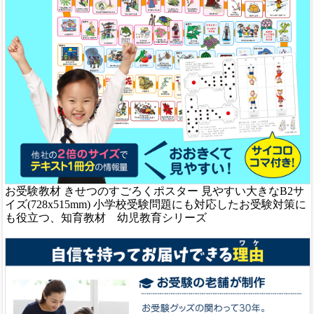
お受験教材 きせつのすごろくポスター 見やすい大きなB2サ
イズ(728x515mm) 小学校受験問題にも対応したお受験対策に
も役立つ、知育教材 幼児教育シリーズ