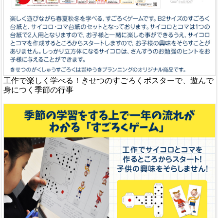
工作で楽しく学べる！きせつのすごろくポスターで、遊んで
身につく季節の行事