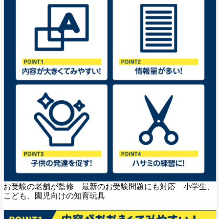
お受験の老舗が監修 最新のお受験問題にも対応 小学生、
こども、園児向けの知育玩具