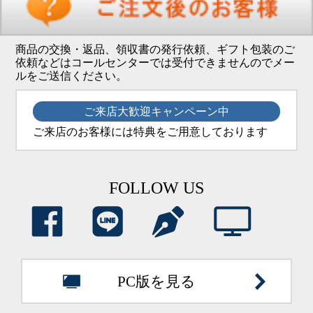
商品の交換・返品、領収書の発行依頼、ギフト包装のご
依頼などはコールセンターでは受付できませんのでメー
ルをご送信ください。
ご来店大歓迎キャンペーン中
ご来店のお客様には特典をご用意しております
FOLLOW US
PC版を見る