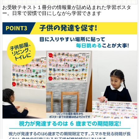
お受験テキスト１冊分の情報量が詰め込まれた学習ポスタ
ー。日常で習慣で目にしながら学習できます