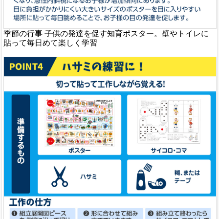
季節の行事 子供の発達を促す知育ポスター。壁やトイレに
貼って毎日めて楽しく学習