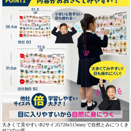
大きくて見やすいB2サイズ(728x515mm) で自然とみにつくき
せつの一年