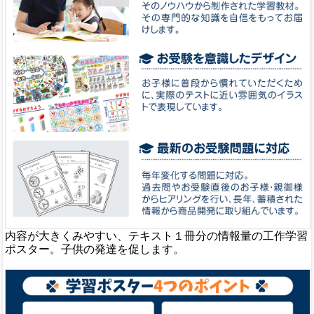
内容が大きくみやすい、テキスト１冊分の情報量の工作学習
ポスター。子供の発達を促します。