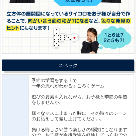
スペック
季節の学習をする上で
一年の流れがわかるすごろくゲーム
遊びの要素を入れながら、お子様と季節の学習
をしませんか。
様々なマスに止まった時に、その時々のシーン
のお話をして差し上げてください。
負ける悔しさや勝つ楽しさの経験にもなります
ので、お子様が今後受験を経験していく中での