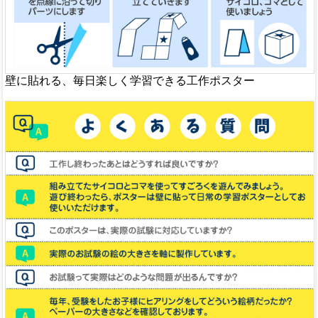
壁に貼れる、毎日楽しく学習できる工作ポスター