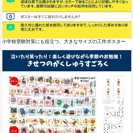
小学校受験対策にも役立つ、大きなサイズの工作ポスター