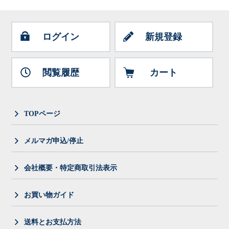
ログイン
新規登録
閲覧履歴
カート
TOPページ
メルマガ申込/停止
会社概要・特定商取引法表示
お買い物ガイド
送料とお支払方法