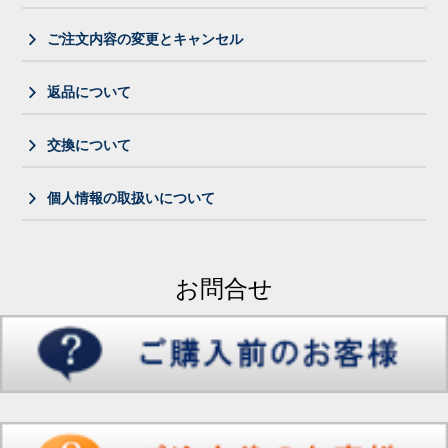
ご注文内容の変更とキャンセル
返品について
交換について
個人情報の取扱いについて
お問合せ