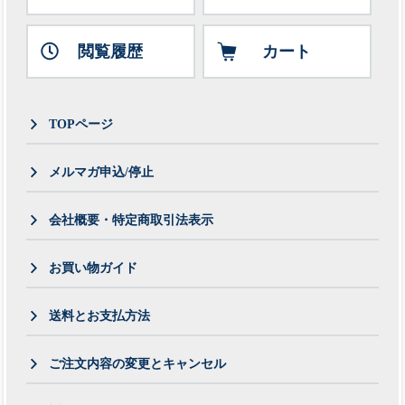
閲覧履歴
カート
TOPページ
メルマガ申込/停止
会社概要・特定商取引法表示
お買い物ガイド
送料とお支払方法
ご注文内容の変更とキャンセル