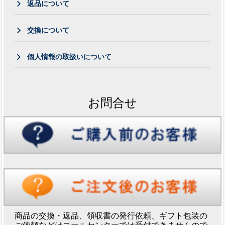
返品について
交換について
個人情報の取扱いについて
お問合せ
商品の交換・返品、領収書の発行依頼、ギフト包装の