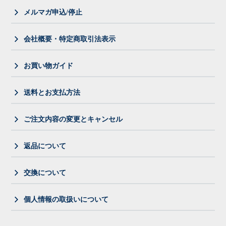
メルマガ申込/停止
会社概要・特定商取引法表示
お買い物ガイド
送料とお支払方法
ご注文内容の変更とキャンセル
返品について
交換について
個人情報の取扱いについて