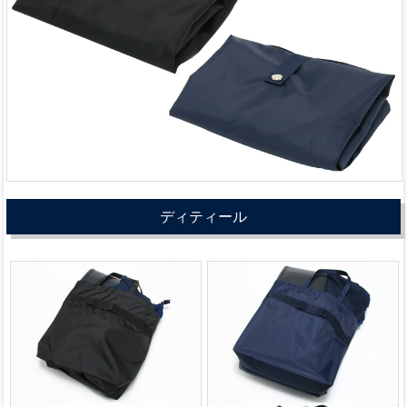
ディティール