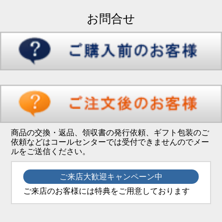
お問合せ
商品の交換・返品、領収書の発行依頼、ギフト包装のご
依頼などはコールセンターでは受付できませんのでメー
ルをご送信ください。
ご来店大歓迎キャンペーン中
ご来店のお客様には特典をご用意しております