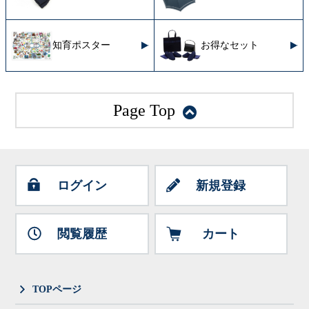
知育ポスター
お得なセット
Page Top
ログイン
新規登録
閲覧履歴
カート
TOPページ