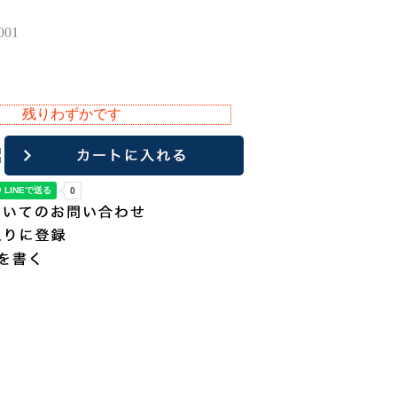
01
残りわずかです