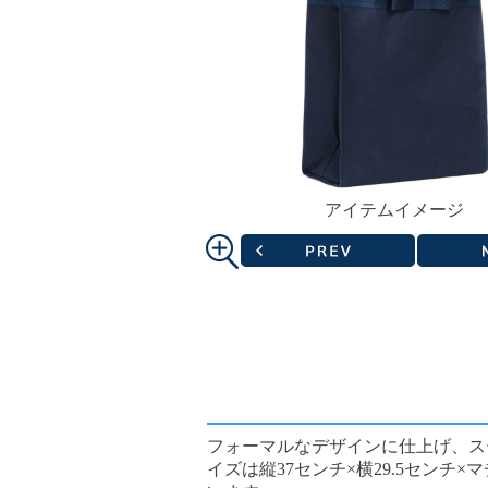
アイテムイメージ
フォーマルなデザインに仕上げ、ス
イズは縦37センチ×横29.5セン