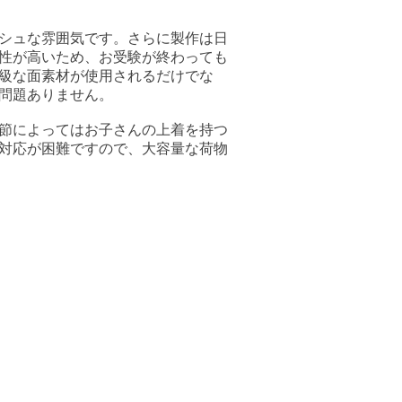
シュな雰囲気です。さらに製作は日
性が高いため、お受験が終わっても
級な面素材が使用されるだけでな
問題ありません。
節によってはお子さんの上着を持つ
対応が困難ですので、大容量な荷物