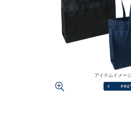
アイテムイメー