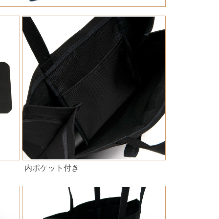
内ポケット付き