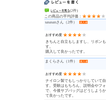
(2件)
この商品の平均評価：
sasasanさん（2件）
購入者
おすすめ度
きちんと自立もしますし、リボンも
す。
購入して良かったです。
まくらさん（1件）
購入者
おすすめ度
ナイロン製でもしっかりしていて自
す。受験はもちろん、説明会やフォ
で、今後サブバッグはどうしようか
て良かったです。