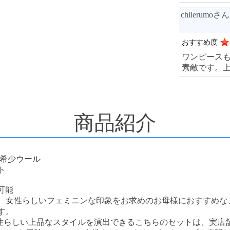
chilerumo
おすすめ度
ワンピース
素敵です。
商品紹介
 希少ウール
ト
可能
、女性らしいフェミニンな印象をお求めのお母様におすすめな
す。
性らしい上品なスタイルを演出できるこちらのセットは、実店舗