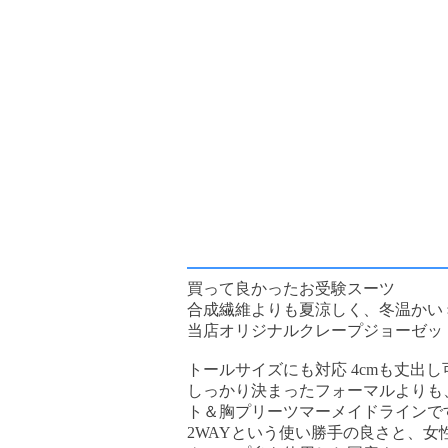
買って良かったお受験スーツ
合成繊維よりも夏涼しく、冬温かい
当店オリジナルクレープジョーゼッ
トールサイズにも対応 4cmも丈出し
しっかり決まったフォーマルよりも
ト＆胸プリーツマーメイドラインで
2WAYという使い勝手の良さと、女