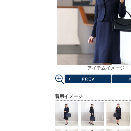
アイテムイメージ
着用イメージ