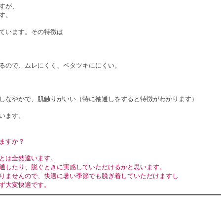
すが、
す。
ています。その特徴は
るので、ムレにくく、ベタツキににくい。
しなやかで、肌触りがいい（特に袖通しをすると特徴がわかります）
います。
ますか？
とは全然違います。
通したり、脱ぐときに実感していただけるかと思います。
りませんので、快適に暑い季節でも脱ぎ着していただけますし
ず大変快適です。