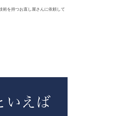
技術を持つお直し屋さんに依頼して