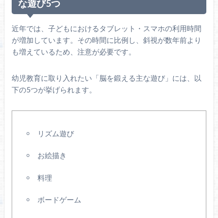
な遊び5つ
近年では、子どもにおけるタブレット・スマホの利用時間
が増加しています。その時間に比例し、斜視が数年前より
も増えているため、注意が必要です。
幼児教育に取り入れたい「脳を鍛える主な遊び」には、以
下の5つが挙げられます。
リズム遊び
お絵描き
料理
ボードゲーム