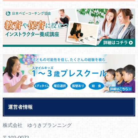
運営者情報
株式会社 ゆうきプランニング
〒102-0072