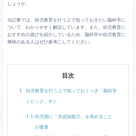
しょうか。
当記事では、幼児教育を行う上で知っておきたい脳科学に
ついて、わかりやすく解説しています。また、幼児教育に
おすすめの遊びを紹介しているため、脳科学や幼児教育に
興味のある人はぜひ参考にしてください。
目次
幼児教育を行う上で知っておくべき「脳科学
トピック」4つ
幼児期に「非認知能力」を高めること
が重要