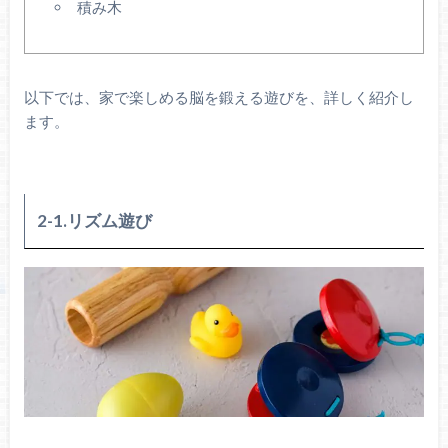
積み木
以下では、家で楽しめる脳を鍛える遊びを、詳しく紹介し
ます。
2-1.リズム遊び