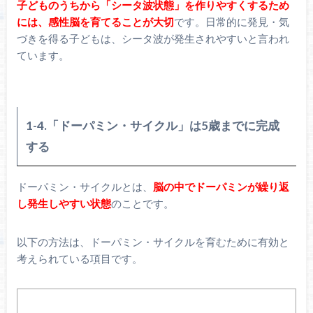
子どものうちから「シータ波状態」を作りやすくするため
には、感性脳を育てることが大切
です。日常的に発見・気
づきを得る子どもは、シータ波が発生されやすいと言われ
ています。
1-4.「ドーパミン・サイクル」は5歳までに完成
する
ドーパミン・サイクルとは、
脳の中でドーパミンが繰り返
し発生しやすい状態
のことです。
以下の方法は、ドーパミン・サイクルを育むために有効と
考えられている項目です。