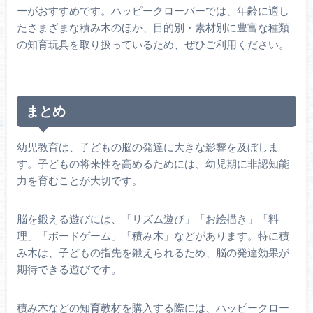
ー
がおすすめです。ハッピークローバーでは、年齢に適し
たさまざまな積み木のほか、目的別・素材別に豊富な種類
の知育玩具を取り扱っているため、ぜひご利用ください。
まとめ
幼児教育は、子どもの脳の発達に大きな影響を及ぼしま
す。子どもの将来性を高めるためには、幼児期に非認知能
力を育むことが大切です。
脳を鍛える遊びには、「リズム遊び」「お絵描き」「料
理」「ボードゲーム」「積み木」などがあります。特に積
み木は、子どもの指先を鍛えられるため、脳の発達効果が
期待できる遊びです。
積み木などの知育教材を購入する際には、ハッピークロー