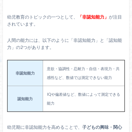
幼児教育のトピックの一つとして、
「非認知能力」
が注目
されています。
人間の能力には、以下のように「非認知能力」と「認知能
力」の2つがあります。
意欲・協調性・忍耐力・自信・表現力・共
非認知能力
感性など、数値では測定できない能力
IQや偏差値など、数値によって測定できる
認知能力
能力
幼児期に非認知能力を高めることで、
子どもの興味・関心