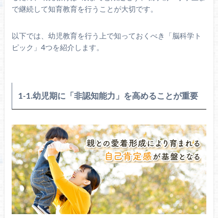
で継続して知育教育を行うことが大切です。
以下では、幼児教育を行う上で知っておくべき「脳科学ト
ピック」4つを紹介します。
1-1.幼児期に「非認知能力」を高めることが重要