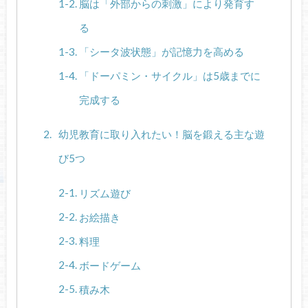
脳は「外部からの刺激」により発育す
る
「シータ波状態」が記憶力を高める
「ドーパミン・サイクル」は5歳までに
完成する
幼児教育に取り入れたい！脳を鍛える主な遊
び5つ
リズム遊び
お絵描き
料理
ボードゲーム
積み木