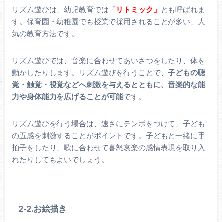
リズム遊びは、幼児教育では
「リトミック」
とも呼ばれま
す。保育園・幼稚園でも授業で採用されることが多い、人
気の教育方法です。
リズム遊びでは、音楽に合わせてあいさつをしたり、体を
動かしたりします。リズム遊びを行うことで、
子どもの聴
覚・触覚・視覚などへ刺激を与えるとともに、音楽的な能
力や身体能力を広げることが可能
です。
リズム遊びを行う場合は、速さにテンポをつけて、子ども
の五感を刺激することがポイントです。子どもと一緒に手
拍子をしたり、歌に合わせて喜怒哀楽の感情表現を取り入
れたりしてもよいでしょう。
2-2.お絵描き