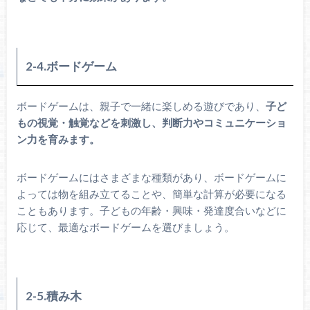
2-4.ボードゲーム
ボードゲームは、親子で一緒に楽しめる遊びであり、
子ど
もの視覚・触覚などを刺激し、判断力やコミュニケーショ
ン力を育みます。
ボードゲームにはさまざまな種類があり、ボードゲームに
よっては物を組み立てることや、簡単な計算が必要になる
こともあります。子どもの年齢・興味・発達度合いなどに
応じて、最適なボードゲームを選びましょう。
2-5.積み木