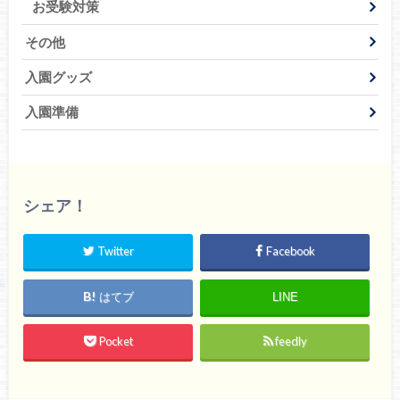
お受験対策
その他
入園グッズ
入園準備
シェア！
Twitter
Facebook
はてブ
LINE
Pocket
feedly