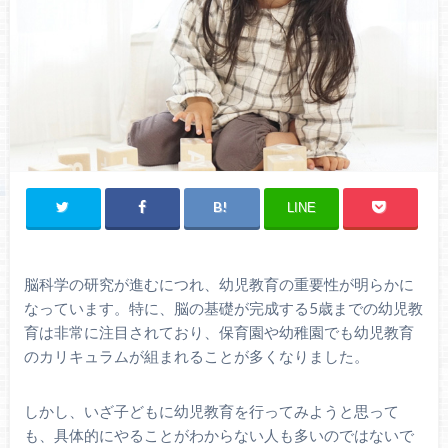
LINE
脳科学の研究が進むにつれ、幼児教育の重要性が明らかに
なっています。特に、脳の基礎が完成する5歳までの幼児教
育は非常に注目されており、保育園や幼稚園でも幼児教育
のカリキュラムが組まれることが多くなりました。
しかし、いざ子どもに幼児教育を行ってみようと思って
も、具体的にやることがわからない人も多いのではないで