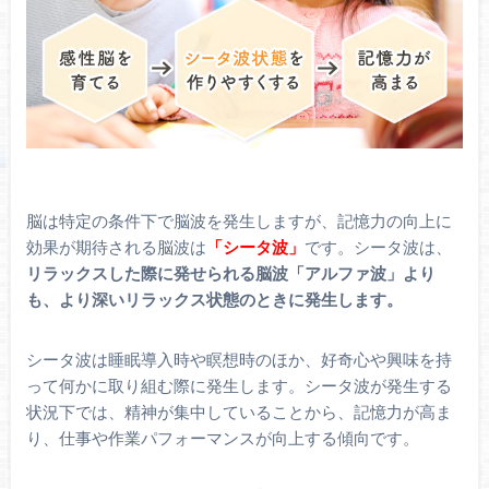
脳は特定の条件下で脳波を発生しますが、記憶力の向上に
効果が期待される脳波は
「シータ波」
です。シータ波は、
リラックスした際に発せられる脳波「アルファ波」より
も、より深いリラックス状態のときに発生します。
シータ波は睡眠導入時や瞑想時のほか、好奇心や興味を持
って何かに取り組む際に発生します。シータ波が発生する
状況下では、精神が集中していることから、記憶力が高ま
り、仕事や作業パフォーマンスが向上する傾向です。