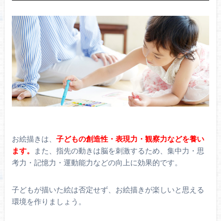
お絵描きは、
子どもの創造性・表現力・観察力などを養い
ます。
また、指先の動きは脳を刺激するため、集中力・思
考力・記憶力・運動能力などの向上に効果的です。
子どもが描いた絵は否定せず、お絵描きが楽しいと思える
環境を作りましょう。