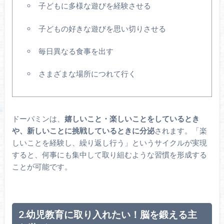
子どもに多様な遊びを経験させる
子どもの好きな遊びを思い切りさせる
毎日異なる食事を出す
さまざまな場所につれて行く
ドーパミンは、
嬉しいこと・楽しいことをしているとき
や、新しいことに挑戦しているときに分泌
されます。「楽
しいことを経験し、繰り返し行う」というサイクルが実現
すると、何事にも集中して取り組むような習慣を形成する
ことが可能です。
2.幼児教育に取り入れたい！脳を鍛える主