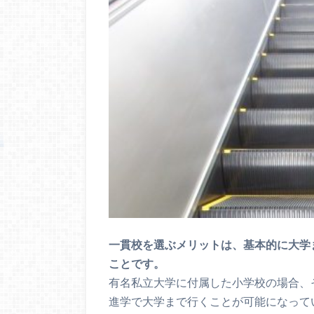
一貫校を選ぶメリットは、基本的に大学
ことです。
有名私立大学に付属した小学校の場合、
進学で大学まで行くことが可能になって