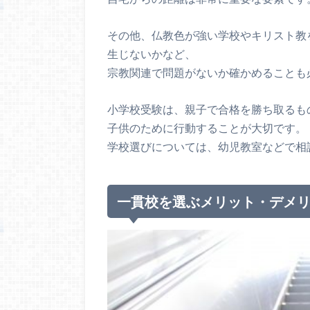
その他、仏教色が強い学校やキリスト教
生じないかなど、
宗教関連で問題がないか確かめることも
小学校受験は、親子で合格を勝ち取るも
子供のために行動することが大切です。
学校選びについては、幼児教室などで相
一貫校を選ぶメリット・デメ