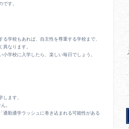
のです。
する学校もあれば、自主性を尊重する学校まで、
く異なります。
い小学校に入学したら、楽しい毎日でしょう。
学します。
せん。
「通勤通学ラッシュに巻き込まれる可能性がある
。