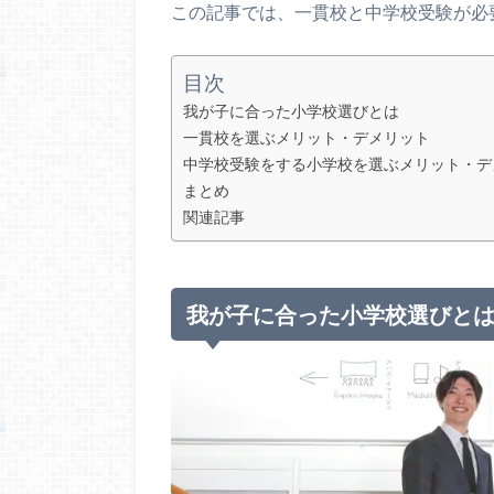
この記事では、一貫校と中学校受験が必
目次
我が子に合った小学校選びとは
一貫校を選ぶメリット・デメリット
中学校受験をする小学校を選ぶメリット・デ
まとめ
関連記事
我が子に合った小学校選びと