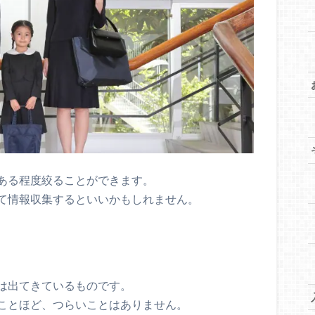
ある程度絞ることができます。
て情報収集するといいかもしれません。
は出てきているものです。
ことほど、つらいことはありません。