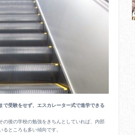
まで受験をせず、エスカレーター式で進学できる
その後の学校の勉強をきちんとしていれば、内部
いるところも多い傾向です。