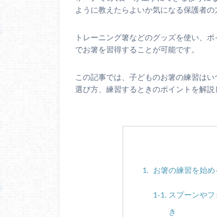
ように教えたらよいか気になる保護者の
トレーニング箸などのグッズを使い、ポ
でお箸を習得することが可能です。
この記事では、子どものお箸の練習はい
選び方、練習するときのポイントを解説
お箸の練習を始め
スプーンやフ
き