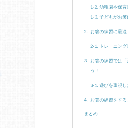
幼稚園や保育
子どもがお箸
お箸の練習に最適
トレーニング
お箸の練習では「
う！
遊びを重視し
お箸の練習をする
まとめ