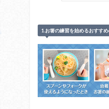
1.お箸の練習を始めるおすす