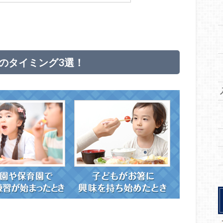
めのタイミング3選！