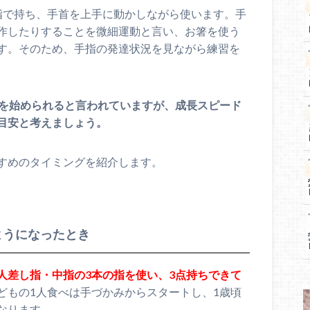
指で持ち、手首を上手に動かしながら使います。手
作したりすることを微細運動と言い、お箸を使う
す。そのため、手指の発達状況を見ながら練習を
グを始められると言われていますが、成長スピード
目安と考えましょう。
すめのタイミングを紹介します。
ようになったとき
人差し指・中指の3本の指を使い、3点持ちできて
どもの1人食べは手づかみからスタートし、1歳頃
なります。