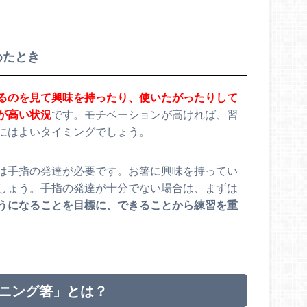
めたとき
るのを見て興味を持ったり、使いたがったりして
が高い状況
です。モチベーションが高ければ、習
にはよいタイミングでしょう。
は手指の発達が必要です。お箸に興味を持ってい
しょう。手指の発達が十分でない場合は、まずは
うになることを目標に、できることから練習を重
ーニング箸」とは？