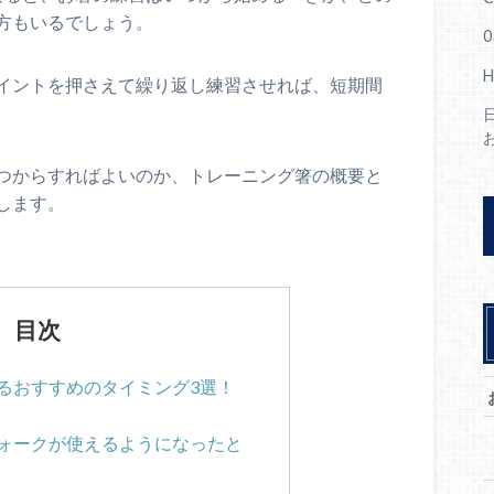
方もいるでしょう。
0
イントを押さえて繰り返し練習させれば、短期間
つからすればよいのか、トレーニング箸の概要と
します。
目次
るおすすめのタイミング3選！
ォークが使えるようになったと